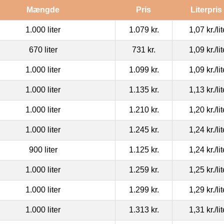
Mængde
Pris
Literpris
1.000 liter
1.079 kr.
1,07 kr.
/li
670 liter
731 kr.
1,09 kr.
/li
1.000 liter
1.099 kr.
1,09 kr.
/li
1.000 liter
1.135 kr.
1,13 kr.
/li
1.000 liter
1.210 kr.
1,20 kr.
/li
1.000 liter
1.245 kr.
1,24 kr.
/li
900 liter
1.125 kr.
1,24 kr.
/li
1.000 liter
1.259 kr.
1,25 kr.
/li
1.000 liter
1.299 kr.
1,29 kr.
/li
1.000 liter
1.313 kr.
1,31 kr.
/li