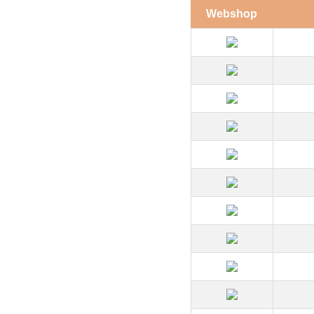
Webshop