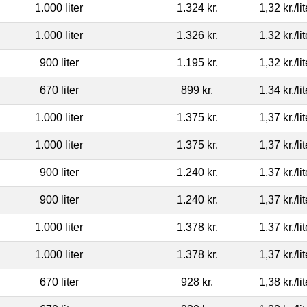
1.000 liter
1.324 kr.
1,32 kr.
/li
1.000 liter
1.326 kr.
1,32 kr.
/li
900 liter
1.195 kr.
1,32 kr.
/li
670 liter
899 kr.
1,34 kr.
/li
1.000 liter
1.375 kr.
1,37 kr.
/li
1.000 liter
1.375 kr.
1,37 kr.
/li
900 liter
1.240 kr.
1,37 kr.
/li
900 liter
1.240 kr.
1,37 kr.
/li
1.000 liter
1.378 kr.
1,37 kr.
/li
1.000 liter
1.378 kr.
1,37 kr.
/li
670 liter
928 kr.
1,38 kr.
/li