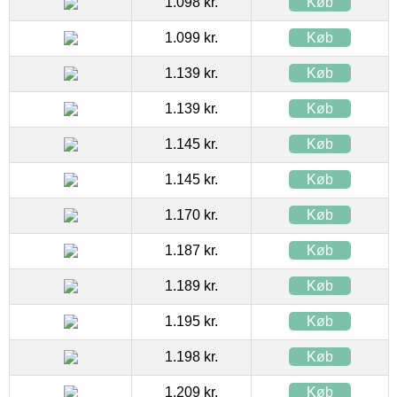
1.098 kr.
Køb
1.099 kr.
Køb
1.139 kr.
Køb
1.139 kr.
Køb
1.145 kr.
Køb
1.145 kr.
Køb
1.170 kr.
Køb
1.187 kr.
Køb
1.189 kr.
Køb
1.195 kr.
Køb
1.198 kr.
Køb
1.209 kr.
Køb