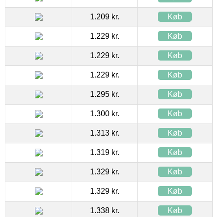
1.209 kr.
Køb
1.229 kr.
Køb
1.229 kr.
Køb
1.229 kr.
Køb
1.295 kr.
Køb
1.300 kr.
Køb
1.313 kr.
Køb
1.319 kr.
Køb
1.329 kr.
Køb
1.329 kr.
Køb
1.338 kr.
Køb