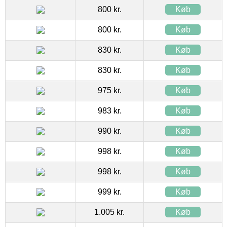
800 kr.
Køb
800 kr.
Køb
830 kr.
Køb
830 kr.
Køb
975 kr.
Køb
983 kr.
Køb
990 kr.
Køb
998 kr.
Køb
998 kr.
Køb
999 kr.
Køb
1.005 kr.
Køb