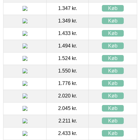
1.347 kr.
Køb
1.349 kr.
Køb
1.433 kr.
Køb
1.494 kr.
Køb
1.524 kr.
Køb
1.550 kr.
Køb
1.776 kr.
Køb
2.020 kr.
Køb
2.045 kr.
Køb
2.211 kr.
Køb
2.433 kr.
Køb