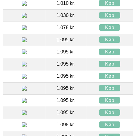
1.010 kr.
Køb
1.030 kr.
Køb
1.078 kr.
Køb
1.095 kr.
Køb
1.095 kr.
Køb
1.095 kr.
Køb
1.095 kr.
Køb
1.095 kr.
Køb
1.095 kr.
Køb
1.095 kr.
Køb
1.098 kr.
Køb