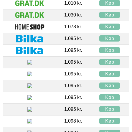
1.010 kr.
Køb
1.030 kr.
Køb
1.078 kr.
Køb
1.095 kr.
Køb
1.095 kr.
Køb
1.095 kr.
Køb
1.095 kr.
Køb
1.095 kr.
Køb
1.095 kr.
Køb
1.095 kr.
Køb
1.098 kr.
Køb