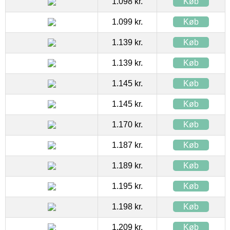
1.098 kr.
Køb
1.099 kr.
Køb
1.139 kr.
Køb
1.139 kr.
Køb
1.145 kr.
Køb
1.145 kr.
Køb
1.170 kr.
Køb
1.187 kr.
Køb
1.189 kr.
Køb
1.195 kr.
Køb
1.198 kr.
Køb
1.209 kr.
Køb