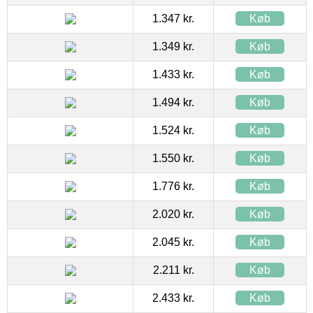
1.347 kr.
Køb
1.349 kr.
Køb
1.433 kr.
Køb
1.494 kr.
Køb
1.524 kr.
Køb
1.550 kr.
Køb
1.776 kr.
Køb
2.020 kr.
Køb
2.045 kr.
Køb
2.211 kr.
Køb
2.433 kr.
Køb