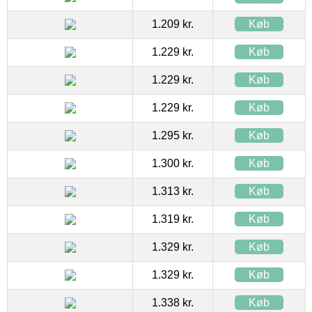
1.209 kr.
Køb
1.229 kr.
Køb
1.229 kr.
Køb
1.229 kr.
Køb
1.295 kr.
Køb
1.300 kr.
Køb
1.313 kr.
Køb
1.319 kr.
Køb
1.329 kr.
Køb
1.329 kr.
Køb
1.338 kr.
Køb