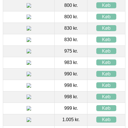
800 kr.
Køb
800 kr.
Køb
830 kr.
Køb
830 kr.
Køb
975 kr.
Køb
983 kr.
Køb
990 kr.
Køb
998 kr.
Køb
998 kr.
Køb
999 kr.
Køb
1.005 kr.
Køb