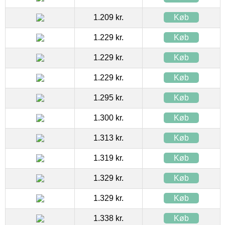
1.209 kr.
Køb
1.229 kr.
Køb
1.229 kr.
Køb
1.229 kr.
Køb
1.295 kr.
Køb
1.300 kr.
Køb
1.313 kr.
Køb
1.319 kr.
Køb
1.329 kr.
Køb
1.329 kr.
Køb
1.338 kr.
Køb