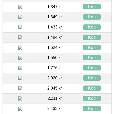
1.347 kr.
Køb
1.349 kr.
Køb
1.433 kr.
Køb
1.494 kr.
Køb
1.524 kr.
Køb
1.550 kr.
Køb
1.776 kr.
Køb
2.020 kr.
Køb
2.045 kr.
Køb
2.211 kr.
Køb
2.433 kr.
Køb