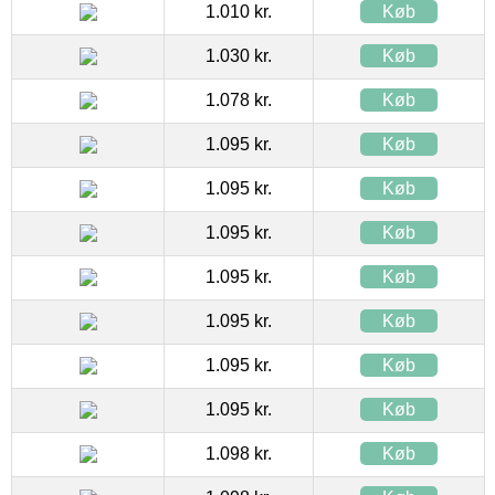
1.010 kr.
Køb
1.030 kr.
Køb
1.078 kr.
Køb
1.095 kr.
Køb
1.095 kr.
Køb
1.095 kr.
Køb
1.095 kr.
Køb
1.095 kr.
Køb
1.095 kr.
Køb
1.095 kr.
Køb
1.098 kr.
Køb