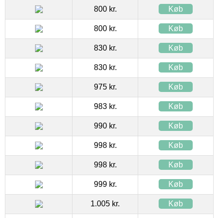
800 kr.
Køb
800 kr.
Køb
830 kr.
Køb
830 kr.
Køb
975 kr.
Køb
983 kr.
Køb
990 kr.
Køb
998 kr.
Køb
998 kr.
Køb
999 kr.
Køb
1.005 kr.
Køb