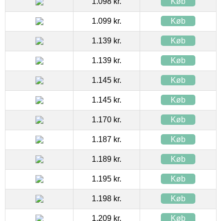
1.098 kr.
Køb
1.099 kr.
Køb
1.139 kr.
Køb
1.139 kr.
Køb
1.145 kr.
Køb
1.145 kr.
Køb
1.170 kr.
Køb
1.187 kr.
Køb
1.189 kr.
Køb
1.195 kr.
Køb
1.198 kr.
Køb
1.209 kr.
Køb