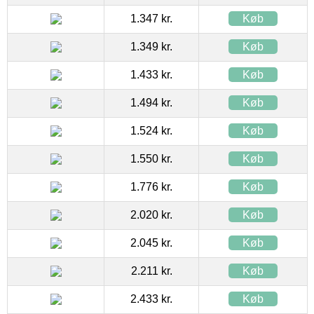
1.347 kr.
Køb
1.349 kr.
Køb
1.433 kr.
Køb
1.494 kr.
Køb
1.524 kr.
Køb
1.550 kr.
Køb
1.776 kr.
Køb
2.020 kr.
Køb
2.045 kr.
Køb
2.211 kr.
Køb
2.433 kr.
Køb