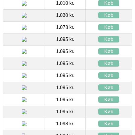
1.010 kr.
Køb
1.030 kr.
Køb
1.078 kr.
Køb
1.095 kr.
Køb
1.095 kr.
Køb
1.095 kr.
Køb
1.095 kr.
Køb
1.095 kr.
Køb
1.095 kr.
Køb
1.095 kr.
Køb
1.098 kr.
Køb