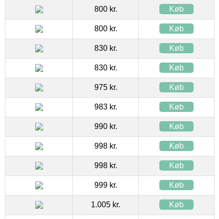
800 kr.
Køb
800 kr.
Køb
830 kr.
Køb
830 kr.
Køb
975 kr.
Køb
983 kr.
Køb
990 kr.
Køb
998 kr.
Køb
998 kr.
Køb
999 kr.
Køb
1.005 kr.
Køb