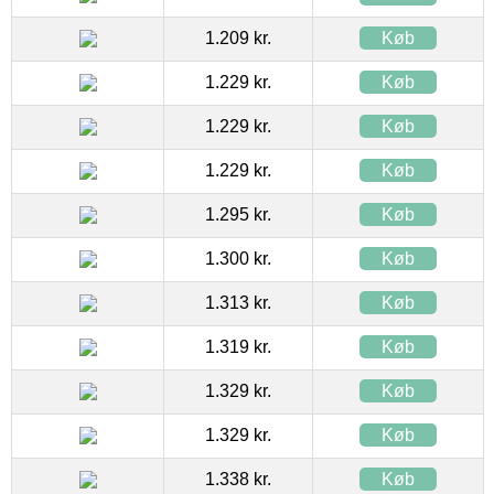
1.209 kr.
Køb
1.229 kr.
Køb
1.229 kr.
Køb
1.229 kr.
Køb
1.295 kr.
Køb
1.300 kr.
Køb
1.313 kr.
Køb
1.319 kr.
Køb
1.329 kr.
Køb
1.329 kr.
Køb
1.338 kr.
Køb