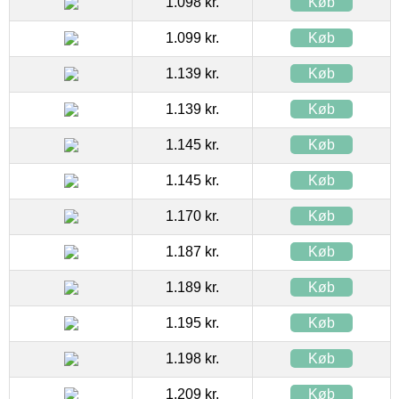
1.098 kr.
Køb
1.099 kr.
Køb
1.139 kr.
Køb
1.139 kr.
Køb
1.145 kr.
Køb
1.145 kr.
Køb
1.170 kr.
Køb
1.187 kr.
Køb
1.189 kr.
Køb
1.195 kr.
Køb
1.198 kr.
Køb
1.209 kr.
Køb