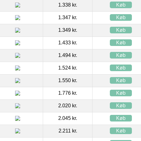
1.338 kr.
Køb
1.347 kr.
Køb
1.349 kr.
Køb
1.433 kr.
Køb
1.494 kr.
Køb
1.524 kr.
Køb
1.550 kr.
Køb
1.776 kr.
Køb
2.020 kr.
Køb
2.045 kr.
Køb
2.211 kr.
Køb