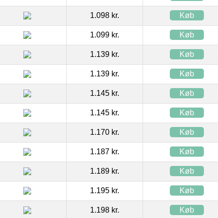
1.098 kr.
Køb
1.099 kr.
Køb
1.139 kr.
Køb
1.139 kr.
Køb
1.145 kr.
Køb
1.145 kr.
Køb
1.170 kr.
Køb
1.187 kr.
Køb
1.189 kr.
Køb
1.195 kr.
Køb
1.198 kr.
Køb