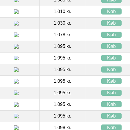
1.010 kr.
Køb
1.030 kr.
Køb
1.078 kr.
Køb
1.095 kr.
Køb
1.095 kr.
Køb
1.095 kr.
Køb
1.095 kr.
Køb
1.095 kr.
Køb
1.095 kr.
Køb
1.095 kr.
Køb
1.098 kr.
Køb