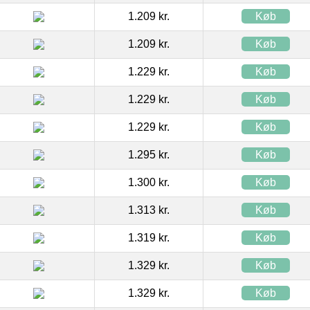
1.209 kr.
Køb
1.209 kr.
Køb
1.229 kr.
Køb
1.229 kr.
Køb
1.229 kr.
Køb
1.295 kr.
Køb
1.300 kr.
Køb
1.313 kr.
Køb
1.319 kr.
Køb
1.329 kr.
Køb
1.329 kr.
Køb