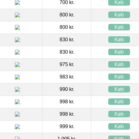
700 kr.
Køb
800 kr.
Køb
800 kr.
Køb
830 kr.
Køb
830 kr.
Køb
975 kr.
Køb
983 kr.
Køb
990 kr.
Køb
998 kr.
Køb
998 kr.
Køb
999 kr.
Køb
1.005 kr.
Køb