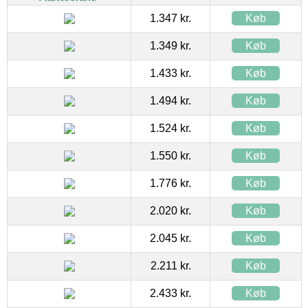
1.347 kr.
Køb
1.349 kr.
Køb
1.433 kr.
Køb
1.494 kr.
Køb
1.524 kr.
Køb
1.550 kr.
Køb
1.776 kr.
Køb
2.020 kr.
Køb
2.045 kr.
Køb
2.211 kr.
Køb
2.433 kr.
Køb