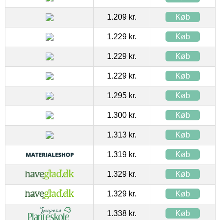
1.209 kr.
Køb
1.229 kr.
Køb
1.229 kr.
Køb
1.229 kr.
Køb
1.295 kr.
Køb
1.300 kr.
Køb
1.313 kr.
Køb
1.319 kr.
Køb
1.329 kr.
Køb
1.329 kr.
Køb
1.338 kr.
Køb