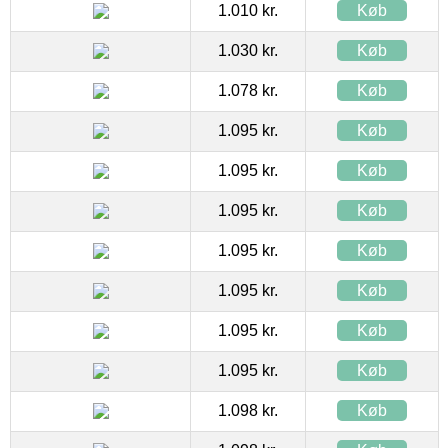
1.010 kr.
Køb
1.030 kr.
Køb
1.078 kr.
Køb
1.095 kr.
Køb
1.095 kr.
Køb
1.095 kr.
Køb
1.095 kr.
Køb
1.095 kr.
Køb
1.095 kr.
Køb
1.095 kr.
Køb
1.098 kr.
Køb