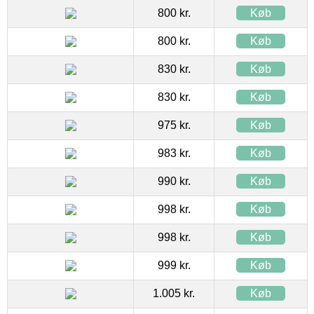
800 kr.
Køb
800 kr.
Køb
830 kr.
Køb
830 kr.
Køb
975 kr.
Køb
983 kr.
Køb
990 kr.
Køb
998 kr.
Køb
998 kr.
Køb
999 kr.
Køb
1.005 kr.
Køb