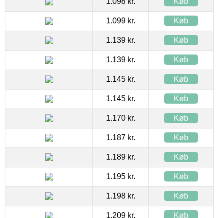
1.098 kr.
Køb
1.099 kr.
Køb
1.139 kr.
Køb
1.139 kr.
Køb
1.145 kr.
Køb
1.145 kr.
Køb
1.170 kr.
Køb
1.187 kr.
Køb
1.189 kr.
Køb
1.195 kr.
Køb
1.198 kr.
Køb
1.209 kr.
Køb