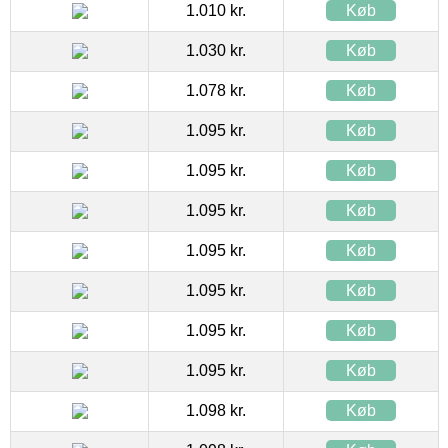
1.010 kr.
Køb
1.030 kr.
Køb
1.078 kr.
Køb
1.095 kr.
Køb
1.095 kr.
Køb
1.095 kr.
Køb
1.095 kr.
Køb
1.095 kr.
Køb
1.095 kr.
Køb
1.095 kr.
Køb
1.098 kr.
Køb