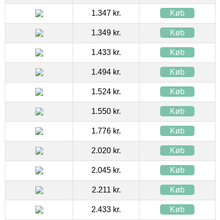
1.347 kr.
Køb
1.349 kr.
Køb
1.433 kr.
Køb
1.494 kr.
Køb
1.524 kr.
Køb
1.550 kr.
Køb
1.776 kr.
Køb
2.020 kr.
Køb
2.045 kr.
Køb
2.211 kr.
Køb
2.433 kr.
Køb