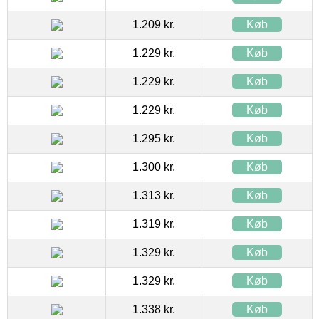
1.209 kr.
Køb
1.229 kr.
Køb
1.229 kr.
Køb
1.229 kr.
Køb
1.295 kr.
Køb
1.300 kr.
Køb
1.313 kr.
Køb
1.319 kr.
Køb
1.329 kr.
Køb
1.329 kr.
Køb
1.338 kr.
Køb