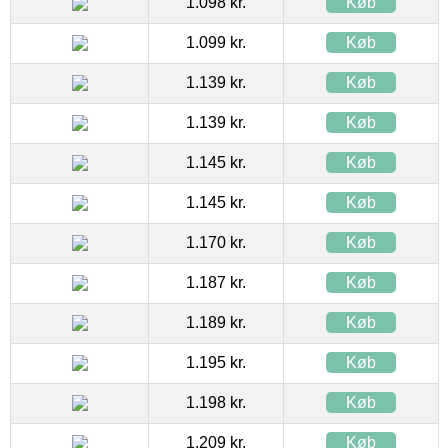
1.098 kr.
Køb
1.099 kr.
Køb
1.139 kr.
Køb
1.139 kr.
Køb
1.145 kr.
Køb
1.145 kr.
Køb
1.170 kr.
Køb
1.187 kr.
Køb
1.189 kr.
Køb
1.195 kr.
Køb
1.198 kr.
Køb
1.209 kr.
Køb