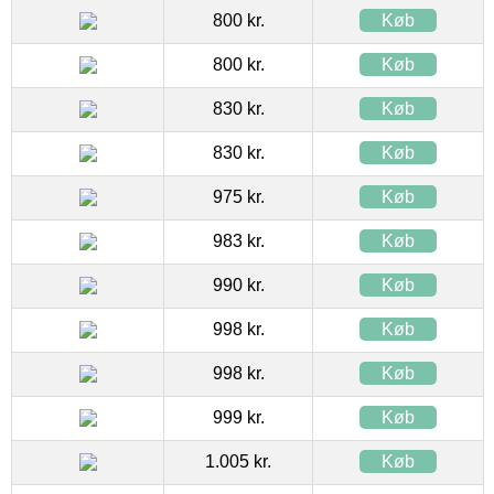
800 kr.
Køb
800 kr.
Køb
830 kr.
Køb
830 kr.
Køb
975 kr.
Køb
983 kr.
Køb
990 kr.
Køb
998 kr.
Køb
998 kr.
Køb
999 kr.
Køb
1.005 kr.
Køb