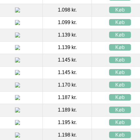
1.098 kr.
Køb
1.099 kr.
Køb
1.139 kr.
Køb
1.139 kr.
Køb
1.145 kr.
Køb
1.145 kr.
Køb
1.170 kr.
Køb
1.187 kr.
Køb
1.189 kr.
Køb
1.195 kr.
Køb
1.198 kr.
Køb