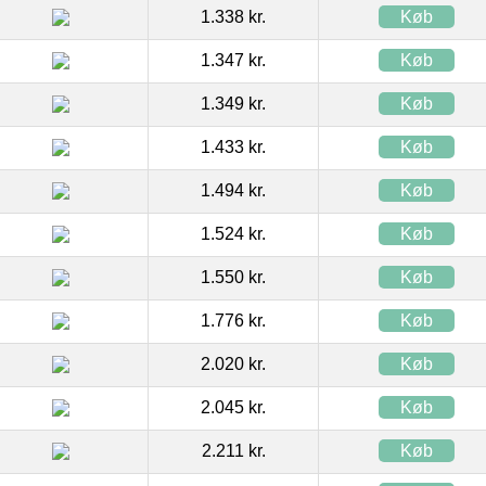
1.338 kr.
Køb
1.347 kr.
Køb
1.349 kr.
Køb
1.433 kr.
Køb
1.494 kr.
Køb
1.524 kr.
Køb
1.550 kr.
Køb
1.776 kr.
Køb
2.020 kr.
Køb
2.045 kr.
Køb
2.211 kr.
Køb