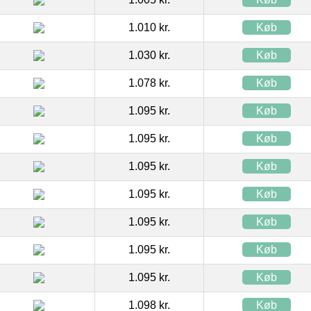
1.010 kr.
Køb
1.030 kr.
Køb
1.078 kr.
Køb
1.095 kr.
Køb
1.095 kr.
Køb
1.095 kr.
Køb
1.095 kr.
Køb
1.095 kr.
Køb
1.095 kr.
Køb
1.095 kr.
Køb
1.098 kr.
Køb