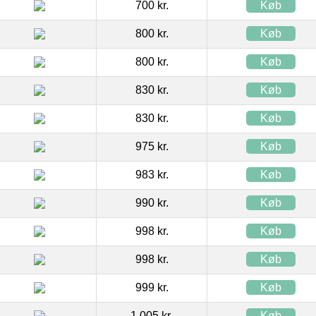
700 kr.
Køb
800 kr.
Køb
800 kr.
Køb
830 kr.
Køb
830 kr.
Køb
975 kr.
Køb
983 kr.
Køb
990 kr.
Køb
998 kr.
Køb
998 kr.
Køb
999 kr.
Køb
1.005 kr.
Køb