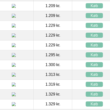
1.209 kr.
Køb
1.209 kr.
Køb
1.229 kr.
Køb
1.229 kr.
Køb
1.229 kr.
Køb
1.295 kr.
Køb
1.300 kr.
Køb
1.313 kr.
Køb
1.319 kr.
Køb
1.329 kr.
Køb
1.329 kr.
Køb