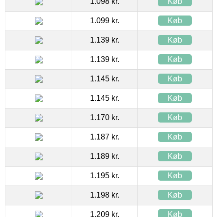
1.098 kr.
Køb
1.099 kr.
Køb
1.139 kr.
Køb
1.139 kr.
Køb
1.145 kr.
Køb
1.145 kr.
Køb
1.170 kr.
Køb
1.187 kr.
Køb
1.189 kr.
Køb
1.195 kr.
Køb
1.198 kr.
Køb
1.209 kr.
Køb