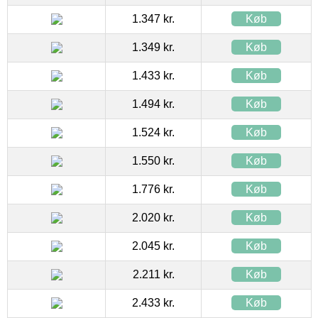
1.347 kr.
Køb
1.349 kr.
Køb
1.433 kr.
Køb
1.494 kr.
Køb
1.524 kr.
Køb
1.550 kr.
Køb
1.776 kr.
Køb
2.020 kr.
Køb
2.045 kr.
Køb
2.211 kr.
Køb
2.433 kr.
Køb