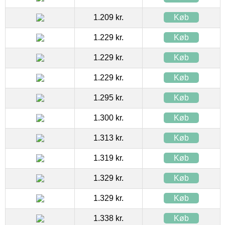
1.209 kr.
Køb
1.229 kr.
Køb
1.229 kr.
Køb
1.229 kr.
Køb
1.295 kr.
Køb
1.300 kr.
Køb
1.313 kr.
Køb
1.319 kr.
Køb
1.329 kr.
Køb
1.329 kr.
Køb
1.338 kr.
Køb