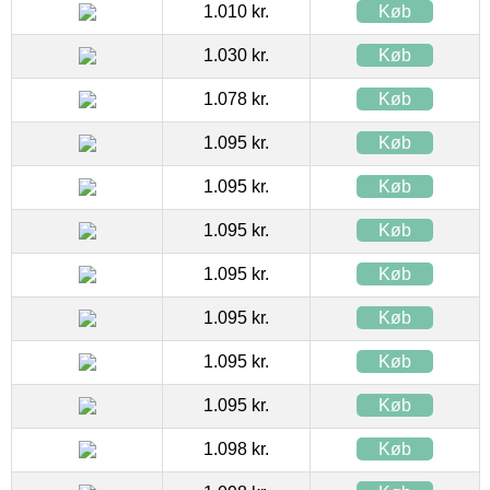
1.010 kr.
Køb
1.030 kr.
Køb
1.078 kr.
Køb
1.095 kr.
Køb
1.095 kr.
Køb
1.095 kr.
Køb
1.095 kr.
Køb
1.095 kr.
Køb
1.095 kr.
Køb
1.095 kr.
Køb
1.098 kr.
Køb