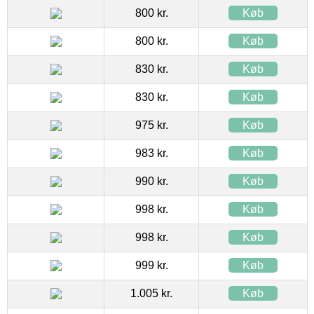
800 kr.
Køb
800 kr.
Køb
830 kr.
Køb
830 kr.
Køb
975 kr.
Køb
983 kr.
Køb
990 kr.
Køb
998 kr.
Køb
998 kr.
Køb
999 kr.
Køb
1.005 kr.
Køb