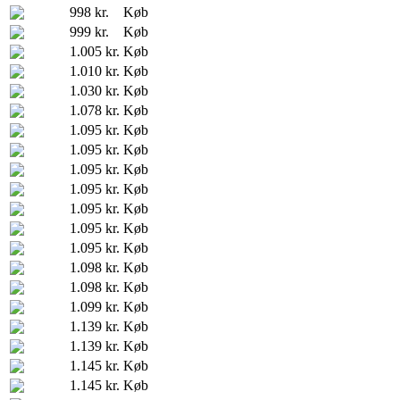
998 kr.
Køb
999 kr.
Køb
1.005 kr.
Køb
1.010 kr.
Køb
1.030 kr.
Køb
1.078 kr.
Køb
1.095 kr.
Køb
1.095 kr.
Køb
1.095 kr.
Køb
1.095 kr.
Køb
1.095 kr.
Køb
1.095 kr.
Køb
1.095 kr.
Køb
1.098 kr.
Køb
1.098 kr.
Køb
1.099 kr.
Køb
1.139 kr.
Køb
1.139 kr.
Køb
1.145 kr.
Køb
1.145 kr.
Køb