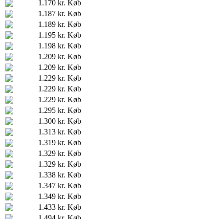
1.170 kr.
Køb
1.187 kr.
Køb
1.189 kr.
Køb
1.195 kr.
Køb
1.198 kr.
Køb
1.209 kr.
Køb
1.209 kr.
Køb
1.229 kr.
Køb
1.229 kr.
Køb
1.229 kr.
Køb
1.295 kr.
Køb
1.300 kr.
Køb
1.313 kr.
Køb
1.319 kr.
Køb
1.329 kr.
Køb
1.329 kr.
Køb
1.338 kr.
Køb
1.347 kr.
Køb
1.349 kr.
Køb
1.433 kr.
Køb
1.494 kr.
Køb