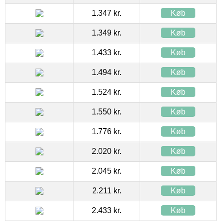
1.347 kr.
Køb
1.349 kr.
Køb
1.433 kr.
Køb
1.494 kr.
Køb
1.524 kr.
Køb
1.550 kr.
Køb
1.776 kr.
Køb
2.020 kr.
Køb
2.045 kr.
Køb
2.211 kr.
Køb
2.433 kr.
Køb