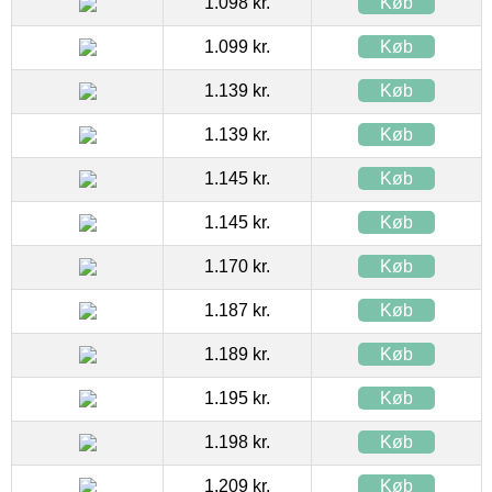
1.098 kr.
Køb
1.099 kr.
Køb
1.139 kr.
Køb
1.139 kr.
Køb
1.145 kr.
Køb
1.145 kr.
Køb
1.170 kr.
Køb
1.187 kr.
Køb
1.189 kr.
Køb
1.195 kr.
Køb
1.198 kr.
Køb
1.209 kr.
Køb