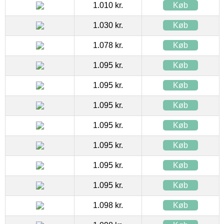
1.010 kr.
Køb
1.030 kr.
Køb
1.078 kr.
Køb
1.095 kr.
Køb
1.095 kr.
Køb
1.095 kr.
Køb
1.095 kr.
Køb
1.095 kr.
Køb
1.095 kr.
Køb
1.095 kr.
Køb
1.098 kr.
Køb