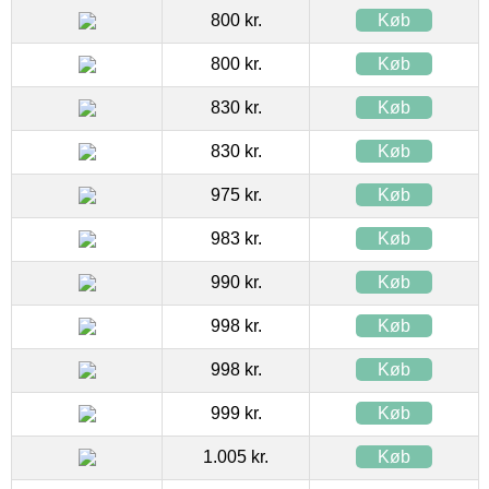
800 kr.
Køb
800 kr.
Køb
830 kr.
Køb
830 kr.
Køb
975 kr.
Køb
983 kr.
Køb
990 kr.
Køb
998 kr.
Køb
998 kr.
Køb
999 kr.
Køb
1.005 kr.
Køb