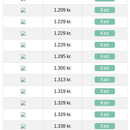
1.209 kr.
Køb
1.229 kr.
Køb
1.229 kr.
Køb
1.229 kr.
Køb
1.295 kr.
Køb
1.300 kr.
Køb
1.313 kr.
Køb
1.319 kr.
Køb
1.329 kr.
Køb
1.329 kr.
Køb
1.338 kr.
Køb