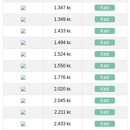
1.347 kr.
Køb
1.349 kr.
Køb
1.433 kr.
Køb
1.494 kr.
Køb
1.524 kr.
Køb
1.550 kr.
Køb
1.776 kr.
Køb
2.020 kr.
Køb
2.045 kr.
Køb
2.211 kr.
Køb
2.433 kr.
Køb