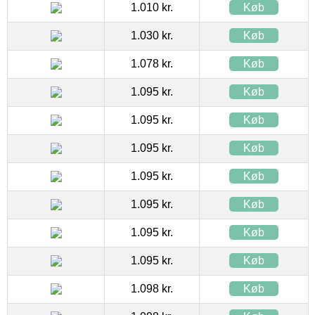
1.010 kr.
Køb
1.030 kr.
Køb
1.078 kr.
Køb
1.095 kr.
Køb
1.095 kr.
Køb
1.095 kr.
Køb
1.095 kr.
Køb
1.095 kr.
Køb
1.095 kr.
Køb
1.095 kr.
Køb
1.098 kr.
Køb