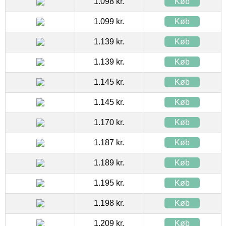
1.098 kr.
Køb
1.099 kr.
Køb
1.139 kr.
Køb
1.139 kr.
Køb
1.145 kr.
Køb
1.145 kr.
Køb
1.170 kr.
Køb
1.187 kr.
Køb
1.189 kr.
Køb
1.195 kr.
Køb
1.198 kr.
Køb
1.209 kr.
Køb