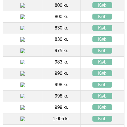
800 kr.
Køb
800 kr.
Køb
830 kr.
Køb
830 kr.
Køb
975 kr.
Køb
983 kr.
Køb
990 kr.
Køb
998 kr.
Køb
998 kr.
Køb
999 kr.
Køb
1.005 kr.
Køb