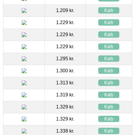
1.209 kr.
Køb
1.229 kr.
Køb
1.229 kr.
Køb
1.229 kr.
Køb
1.295 kr.
Køb
1.300 kr.
Køb
1.313 kr.
Køb
1.319 kr.
Køb
1.329 kr.
Køb
1.329 kr.
Køb
1.338 kr.
Køb