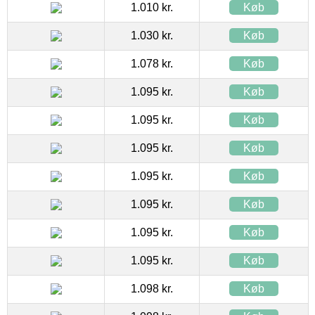
1.010 kr.
Køb
1.030 kr.
Køb
1.078 kr.
Køb
1.095 kr.
Køb
1.095 kr.
Køb
1.095 kr.
Køb
1.095 kr.
Køb
1.095 kr.
Køb
1.095 kr.
Køb
1.095 kr.
Køb
1.098 kr.
Køb