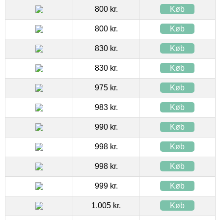
800 kr.
Køb
800 kr.
Køb
830 kr.
Køb
830 kr.
Køb
975 kr.
Køb
983 kr.
Køb
990 kr.
Køb
998 kr.
Køb
998 kr.
Køb
999 kr.
Køb
1.005 kr.
Køb