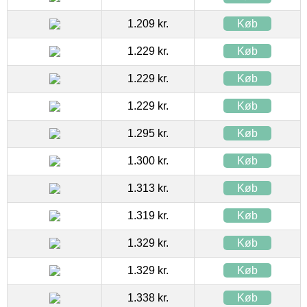
1.209 kr.
Køb
1.229 kr.
Køb
1.229 kr.
Køb
1.229 kr.
Køb
1.295 kr.
Køb
1.300 kr.
Køb
1.313 kr.
Køb
1.319 kr.
Køb
1.329 kr.
Køb
1.329 kr.
Køb
1.338 kr.
Køb