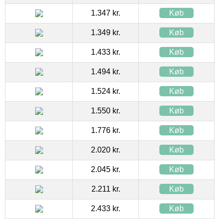
1.347 kr.
Køb
1.349 kr.
Køb
1.433 kr.
Køb
1.494 kr.
Køb
1.524 kr.
Køb
1.550 kr.
Køb
1.776 kr.
Køb
2.020 kr.
Køb
2.045 kr.
Køb
2.211 kr.
Køb
2.433 kr.
Køb