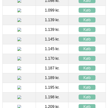
1.098 kr.
Køb
1.099 kr.
Køb
1.139 kr.
Køb
1.139 kr.
Køb
1.145 kr.
Køb
1.145 kr.
Køb
1.170 kr.
Køb
1.187 kr.
Køb
1.189 kr.
Køb
1.195 kr.
Køb
1.198 kr.
Køb
1.209 kr.
Køb