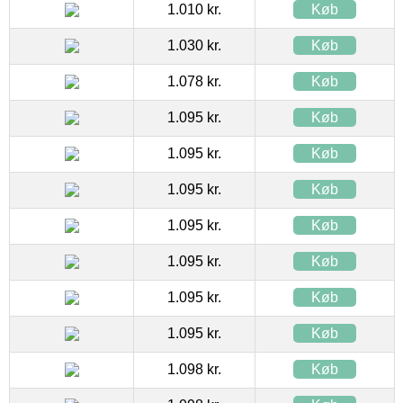
1.010 kr.
Køb
1.030 kr.
Køb
1.078 kr.
Køb
1.095 kr.
Køb
1.095 kr.
Køb
1.095 kr.
Køb
1.095 kr.
Køb
1.095 kr.
Køb
1.095 kr.
Køb
1.095 kr.
Køb
1.098 kr.
Køb