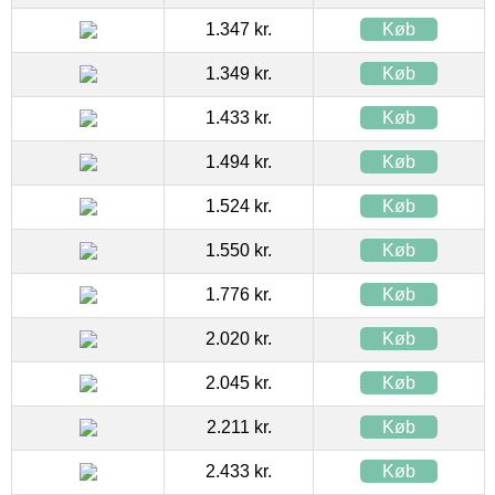
1.347 kr.
Køb
1.349 kr.
Køb
1.433 kr.
Køb
1.494 kr.
Køb
1.524 kr.
Køb
1.550 kr.
Køb
1.776 kr.
Køb
2.020 kr.
Køb
2.045 kr.
Køb
2.211 kr.
Køb
2.433 kr.
Køb