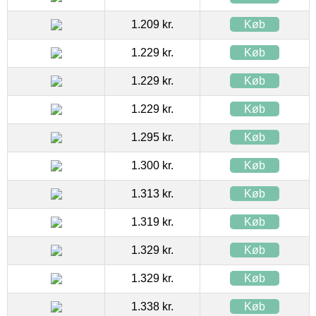
1.209 kr.
Køb
1.229 kr.
Køb
1.229 kr.
Køb
1.229 kr.
Køb
1.295 kr.
Køb
1.300 kr.
Køb
1.313 kr.
Køb
1.319 kr.
Køb
1.329 kr.
Køb
1.329 kr.
Køb
1.338 kr.
Køb