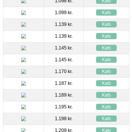
1.098 kr.
Køb
1.099 kr.
Køb
1.139 kr.
Køb
1.139 kr.
Køb
1.145 kr.
Køb
1.145 kr.
Køb
1.170 kr.
Køb
1.187 kr.
Køb
1.189 kr.
Køb
1.195 kr.
Køb
1.198 kr.
Køb
1.209 kr.
Køb