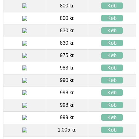
800 kr.
Køb
800 kr.
Køb
830 kr.
Køb
830 kr.
Køb
975 kr.
Køb
983 kr.
Køb
990 kr.
Køb
998 kr.
Køb
998 kr.
Køb
999 kr.
Køb
1.005 kr.
Køb