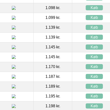
1.098 kr.
Køb
1.099 kr.
Køb
1.139 kr.
Køb
1.139 kr.
Køb
1.145 kr.
Køb
1.145 kr.
Køb
1.170 kr.
Køb
1.187 kr.
Køb
1.189 kr.
Køb
1.195 kr.
Køb
1.198 kr.
Køb