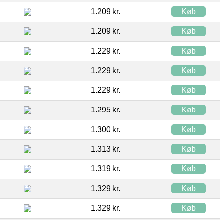
1.209 kr.
Køb
1.209 kr.
Køb
1.229 kr.
Køb
1.229 kr.
Køb
1.229 kr.
Køb
1.295 kr.
Køb
1.300 kr.
Køb
1.313 kr.
Køb
1.319 kr.
Køb
1.329 kr.
Køb
1.329 kr.
Køb