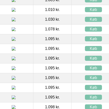
1.010 kr.
Køb
1.030 kr.
Køb
1.078 kr.
Køb
1.095 kr.
Køb
1.095 kr.
Køb
1.095 kr.
Køb
1.095 kr.
Køb
1.095 kr.
Køb
1.095 kr.
Køb
1.095 kr.
Køb
1.098 kr.
Køb