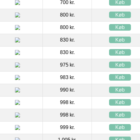
700 kr.
Køb
800 kr.
Køb
800 kr.
Køb
830 kr.
Køb
830 kr.
Køb
975 kr.
Køb
983 kr.
Køb
990 kr.
Køb
998 kr.
Køb
998 kr.
Køb
999 kr.
Køb
1.005 kr.
Køb