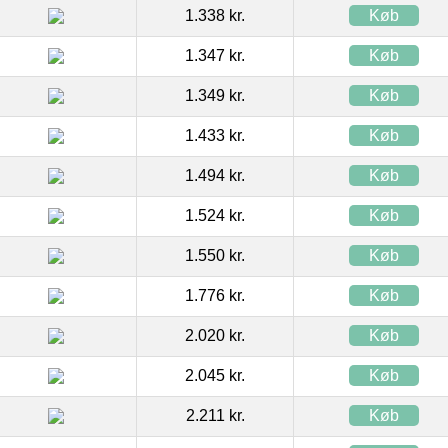
1.338 kr.
Køb
1.347 kr.
Køb
1.349 kr.
Køb
1.433 kr.
Køb
1.494 kr.
Køb
1.524 kr.
Køb
1.550 kr.
Køb
1.776 kr.
Køb
2.020 kr.
Køb
2.045 kr.
Køb
2.211 kr.
Køb