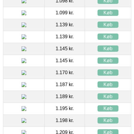
1.098 kr.
Køb
1.099 kr.
Køb
1.139 kr.
Køb
1.139 kr.
Køb
1.145 kr.
Køb
1.145 kr.
Køb
1.170 kr.
Køb
1.187 kr.
Køb
1.189 kr.
Køb
1.195 kr.
Køb
1.198 kr.
Køb
1.209 kr.
Køb