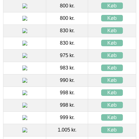
800 kr.
Køb
800 kr.
Køb
830 kr.
Køb
830 kr.
Køb
975 kr.
Køb
983 kr.
Køb
990 kr.
Køb
998 kr.
Køb
998 kr.
Køb
999 kr.
Køb
1.005 kr.
Køb