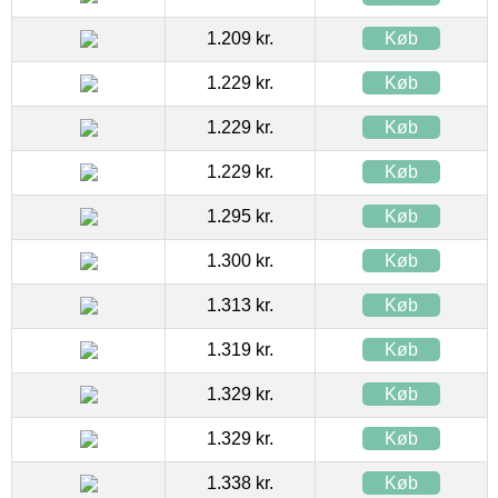
1.209 kr.
Køb
1.229 kr.
Køb
1.229 kr.
Køb
1.229 kr.
Køb
1.295 kr.
Køb
1.300 kr.
Køb
1.313 kr.
Køb
1.319 kr.
Køb
1.329 kr.
Køb
1.329 kr.
Køb
1.338 kr.
Køb