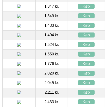
1.347 kr.
Køb
1.349 kr.
Køb
1.433 kr.
Køb
1.494 kr.
Køb
1.524 kr.
Køb
1.550 kr.
Køb
1.776 kr.
Køb
2.020 kr.
Køb
2.045 kr.
Køb
2.211 kr.
Køb
2.433 kr.
Køb