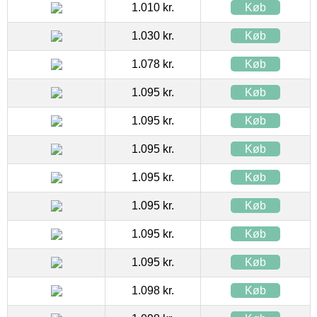
1.010 kr.
Køb
1.030 kr.
Køb
1.078 kr.
Køb
1.095 kr.
Køb
1.095 kr.
Køb
1.095 kr.
Køb
1.095 kr.
Køb
1.095 kr.
Køb
1.095 kr.
Køb
1.095 kr.
Køb
1.098 kr.
Køb