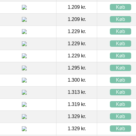
1.209 kr.
Køb
1.209 kr.
Køb
1.229 kr.
Køb
1.229 kr.
Køb
1.229 kr.
Køb
1.295 kr.
Køb
1.300 kr.
Køb
1.313 kr.
Køb
1.319 kr.
Køb
1.329 kr.
Køb
1.329 kr.
Køb