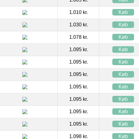
1.010 kr.
Køb
1.030 kr.
Køb
1.078 kr.
Køb
1.095 kr.
Køb
1.095 kr.
Køb
1.095 kr.
Køb
1.095 kr.
Køb
1.095 kr.
Køb
1.095 kr.
Køb
1.095 kr.
Køb
1.098 kr.
Køb