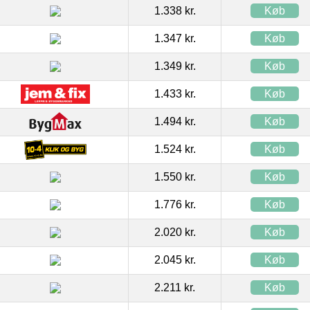
1.338 kr.
Køb
1.347 kr.
Køb
1.349 kr.
Køb
1.433 kr.
Køb
1.494 kr.
Køb
1.524 kr.
Køb
1.550 kr.
Køb
1.776 kr.
Køb
2.020 kr.
Køb
2.045 kr.
Køb
2.211 kr.
Køb