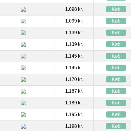
1.098 kr.
Køb
1.099 kr.
Køb
1.139 kr.
Køb
1.139 kr.
Køb
1.145 kr.
Køb
1.145 kr.
Køb
1.170 kr.
Køb
1.187 kr.
Køb
1.189 kr.
Køb
1.195 kr.
Køb
1.198 kr.
Køb