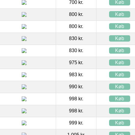
700 kr.
Køb
800 kr.
Køb
800 kr.
Køb
830 kr.
Køb
830 kr.
Køb
975 kr.
Køb
983 kr.
Køb
990 kr.
Køb
998 kr.
Køb
998 kr.
Køb
999 kr.
Køb
1.005 kr.
Køb