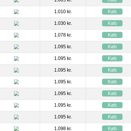
1.010 kr.
Køb
1.030 kr.
Køb
1.078 kr.
Køb
1.095 kr.
Køb
1.095 kr.
Køb
1.095 kr.
Køb
1.095 kr.
Køb
1.095 kr.
Køb
1.095 kr.
Køb
1.095 kr.
Køb
1.098 kr.
Køb