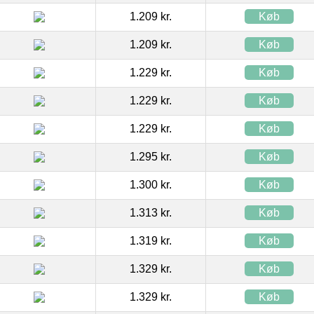
1.209 kr.
Køb
1.209 kr.
Køb
1.229 kr.
Køb
1.229 kr.
Køb
1.229 kr.
Køb
1.295 kr.
Køb
1.300 kr.
Køb
1.313 kr.
Køb
1.319 kr.
Køb
1.329 kr.
Køb
1.329 kr.
Køb