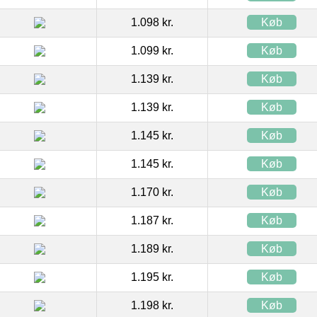
1.098 kr.
Køb
1.099 kr.
Køb
1.139 kr.
Køb
1.139 kr.
Køb
1.145 kr.
Køb
1.145 kr.
Køb
1.170 kr.
Køb
1.187 kr.
Køb
1.189 kr.
Køb
1.195 kr.
Køb
1.198 kr.
Køb