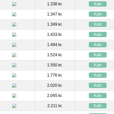
1.338 kr.
Køb
1.347 kr.
Køb
1.349 kr.
Køb
1.433 kr.
Køb
1.494 kr.
Køb
1.524 kr.
Køb
1.550 kr.
Køb
1.776 kr.
Køb
2.020 kr.
Køb
2.045 kr.
Køb
2.211 kr.
Køb