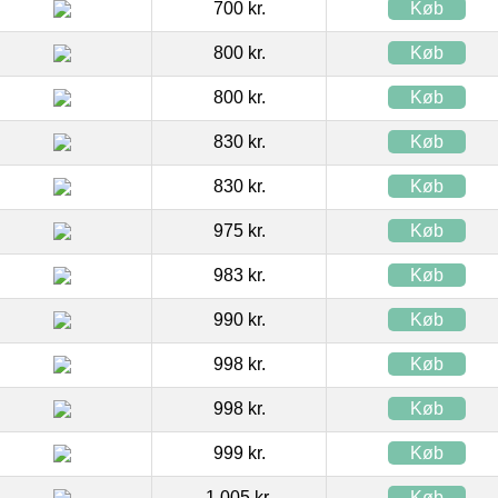
700 kr.
Køb
800 kr.
Køb
800 kr.
Køb
830 kr.
Køb
830 kr.
Køb
975 kr.
Køb
983 kr.
Køb
990 kr.
Køb
998 kr.
Køb
998 kr.
Køb
999 kr.
Køb
1.005 kr.
Køb