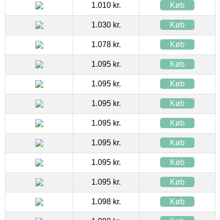
1.010 kr.
Køb
1.030 kr.
Køb
1.078 kr.
Køb
1.095 kr.
Køb
1.095 kr.
Køb
1.095 kr.
Køb
1.095 kr.
Køb
1.095 kr.
Køb
1.095 kr.
Køb
1.095 kr.
Køb
1.098 kr.
Køb