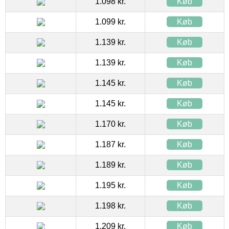
1.098 kr.
Køb
1.099 kr.
Køb
1.139 kr.
Køb
1.139 kr.
Køb
1.145 kr.
Køb
1.145 kr.
Køb
1.170 kr.
Køb
1.187 kr.
Køb
1.189 kr.
Køb
1.195 kr.
Køb
1.198 kr.
Køb
1.209 kr.
Køb