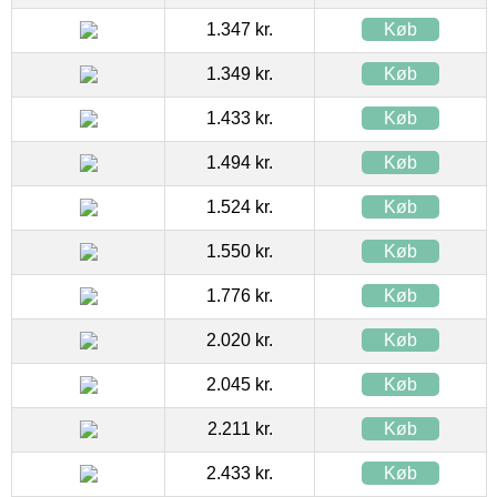
1.347 kr.
Køb
1.349 kr.
Køb
1.433 kr.
Køb
1.494 kr.
Køb
1.524 kr.
Køb
1.550 kr.
Køb
1.776 kr.
Køb
2.020 kr.
Køb
2.045 kr.
Køb
2.211 kr.
Køb
2.433 kr.
Køb