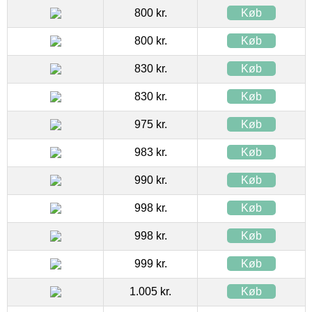
800 kr.
Køb
800 kr.
Køb
830 kr.
Køb
830 kr.
Køb
975 kr.
Køb
983 kr.
Køb
990 kr.
Køb
998 kr.
Køb
998 kr.
Køb
999 kr.
Køb
1.005 kr.
Køb