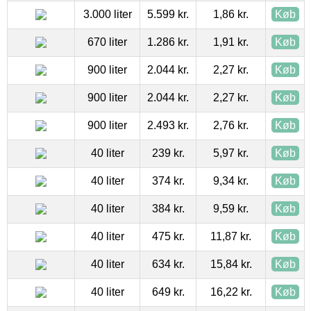
3.000 liter
5.599 kr.
1,86 kr.
Køb
670 liter
1.286 kr.
1,91 kr.
Køb
900 liter
2.044 kr.
2,27 kr.
Køb
900 liter
2.044 kr.
2,27 kr.
Køb
900 liter
2.493 kr.
2,76 kr.
Køb
40 liter
239 kr.
5,97 kr.
Køb
40 liter
374 kr.
9,34 kr.
Køb
40 liter
384 kr.
9,59 kr.
Køb
40 liter
475 kr.
11,87 kr.
Køb
40 liter
634 kr.
15,84 kr.
Køb
40 liter
649 kr.
16,22 kr.
Køb