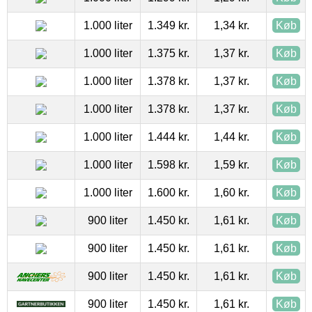
1.000 liter
1.349 kr.
1,34 kr.
Køb
1.000 liter
1.375 kr.
1,37 kr.
Køb
1.000 liter
1.378 kr.
1,37 kr.
Køb
1.000 liter
1.378 kr.
1,37 kr.
Køb
1.000 liter
1.444 kr.
1,44 kr.
Køb
1.000 liter
1.598 kr.
1,59 kr.
Køb
1.000 liter
1.600 kr.
1,60 kr.
Køb
900 liter
1.450 kr.
1,61 kr.
Køb
900 liter
1.450 kr.
1,61 kr.
Køb
900 liter
1.450 kr.
1,61 kr.
Køb
900 liter
1.450 kr.
1,61 kr.
Køb