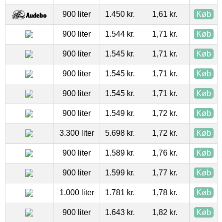
900 liter
1.450 kr.
1,61 kr.
Køb
900 liter
1.544 kr.
1,71 kr.
Køb
900 liter
1.545 kr.
1,71 kr.
Køb
900 liter
1.545 kr.
1,71 kr.
Køb
900 liter
1.545 kr.
1,71 kr.
Køb
900 liter
1.549 kr.
1,72 kr.
Køb
3.300 liter
5.698 kr.
1,72 kr.
Køb
900 liter
1.589 kr.
1,76 kr.
Køb
900 liter
1.599 kr.
1,77 kr.
Køb
1.000 liter
1.781 kr.
1,78 kr.
Køb
900 liter
1.643 kr.
1,82 kr.
Køb