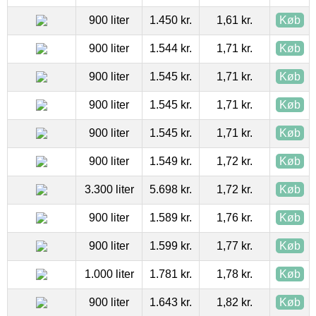
900 liter
1.450 kr.
1,61 kr.
Køb
900 liter
1.544 kr.
1,71 kr.
Køb
900 liter
1.545 kr.
1,71 kr.
Køb
900 liter
1.545 kr.
1,71 kr.
Køb
900 liter
1.545 kr.
1,71 kr.
Køb
900 liter
1.549 kr.
1,72 kr.
Køb
3.300 liter
5.698 kr.
1,72 kr.
Køb
900 liter
1.589 kr.
1,76 kr.
Køb
900 liter
1.599 kr.
1,77 kr.
Køb
1.000 liter
1.781 kr.
1,78 kr.
Køb
900 liter
1.643 kr.
1,82 kr.
Køb