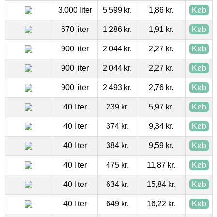
3.000 liter
5.599 kr.
1,86 kr.
Køb
670 liter
1.286 kr.
1,91 kr.
Køb
900 liter
2.044 kr.
2,27 kr.
Køb
900 liter
2.044 kr.
2,27 kr.
Køb
900 liter
2.493 kr.
2,76 kr.
Køb
40 liter
239 kr.
5,97 kr.
Køb
40 liter
374 kr.
9,34 kr.
Køb
40 liter
384 kr.
9,59 kr.
Køb
40 liter
475 kr.
11,87 kr.
Køb
40 liter
634 kr.
15,84 kr.
Køb
40 liter
649 kr.
16,22 kr.
Køb