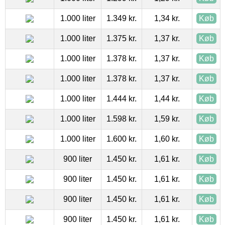
1.000 liter
1.349 kr.
1,34 kr.
Køb
1.000 liter
1.375 kr.
1,37 kr.
Køb
1.000 liter
1.378 kr.
1,37 kr.
Køb
1.000 liter
1.378 kr.
1,37 kr.
Køb
1.000 liter
1.444 kr.
1,44 kr.
Køb
1.000 liter
1.598 kr.
1,59 kr.
Køb
1.000 liter
1.600 kr.
1,60 kr.
Køb
900 liter
1.450 kr.
1,61 kr.
Køb
900 liter
1.450 kr.
1,61 kr.
Køb
900 liter
1.450 kr.
1,61 kr.
Køb
900 liter
1.450 kr.
1,61 kr.
Køb