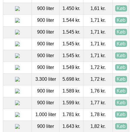
900 liter
1.450 kr.
1,61 kr.
Køb
900 liter
1.544 kr.
1,71 kr.
Køb
900 liter
1.545 kr.
1,71 kr.
Køb
900 liter
1.545 kr.
1,71 kr.
Køb
900 liter
1.545 kr.
1,71 kr.
Køb
900 liter
1.549 kr.
1,72 kr.
Køb
3.300 liter
5.698 kr.
1,72 kr.
Køb
900 liter
1.589 kr.
1,76 kr.
Køb
900 liter
1.599 kr.
1,77 kr.
Køb
1.000 liter
1.781 kr.
1,78 kr.
Køb
900 liter
1.643 kr.
1,82 kr.
Køb