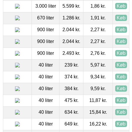
3.000 liter
5.599 kr.
1,86 kr.
Køb
670 liter
1.286 kr.
1,91 kr.
Køb
900 liter
2.044 kr.
2,27 kr.
Køb
900 liter
2.044 kr.
2,27 kr.
Køb
900 liter
2.493 kr.
2,76 kr.
Køb
40 liter
239 kr.
5,97 kr.
Køb
40 liter
374 kr.
9,34 kr.
Køb
40 liter
384 kr.
9,59 kr.
Køb
40 liter
475 kr.
11,87 kr.
Køb
40 liter
634 kr.
15,84 kr.
Køb
40 liter
649 kr.
16,22 kr.
Køb