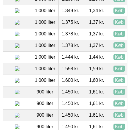
1.000 liter
1.349 kr.
1,34 kr.
Køb
1.000 liter
1.375 kr.
1,37 kr.
Køb
1.000 liter
1.378 kr.
1,37 kr.
Køb
1.000 liter
1.378 kr.
1,37 kr.
Køb
1.000 liter
1.444 kr.
1,44 kr.
Køb
1.000 liter
1.598 kr.
1,59 kr.
Køb
1.000 liter
1.600 kr.
1,60 kr.
Køb
900 liter
1.450 kr.
1,61 kr.
Køb
900 liter
1.450 kr.
1,61 kr.
Køb
900 liter
1.450 kr.
1,61 kr.
Køb
900 liter
1.450 kr.
1,61 kr.
Køb