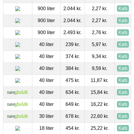
900 liter
2.044 kr.
2,27 kr.
Køb
900 liter
2.044 kr.
2,27 kr.
Køb
900 liter
2.493 kr.
2,76 kr.
Køb
40 liter
239 kr.
5,97 kr.
Køb
40 liter
374 kr.
9,34 kr.
Køb
40 liter
384 kr.
9,59 kr.
Køb
40 liter
475 kr.
11,87 kr.
Køb
40 liter
634 kr.
15,84 kr.
Køb
40 liter
649 kr.
16,22 kr.
Køb
30 liter
678 kr.
22,60 kr.
Køb
18 liter
454 kr.
25,22 kr.
Køb