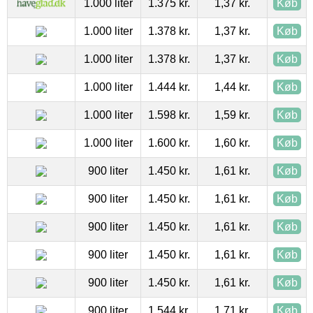
1.000 liter
1.375 kr.
1,37 kr.
Køb
1.000 liter
1.378 kr.
1,37 kr.
Køb
1.000 liter
1.378 kr.
1,37 kr.
Køb
1.000 liter
1.444 kr.
1,44 kr.
Køb
1.000 liter
1.598 kr.
1,59 kr.
Køb
1.000 liter
1.600 kr.
1,60 kr.
Køb
900 liter
1.450 kr.
1,61 kr.
Køb
900 liter
1.450 kr.
1,61 kr.
Køb
900 liter
1.450 kr.
1,61 kr.
Køb
900 liter
1.450 kr.
1,61 kr.
Køb
900 liter
1.450 kr.
1,61 kr.
Køb
900 liter
1.544 kr.
1,71 kr.
Køb