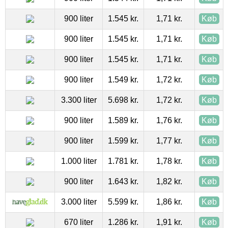
900 liter
1.545 kr.
1,71 kr.
Køb
900 liter
1.545 kr.
1,71 kr.
Køb
900 liter
1.545 kr.
1,71 kr.
Køb
900 liter
1.549 kr.
1,72 kr.
Køb
3.300 liter
5.698 kr.
1,72 kr.
Køb
900 liter
1.589 kr.
1,76 kr.
Køb
900 liter
1.599 kr.
1,77 kr.
Køb
1.000 liter
1.781 kr.
1,78 kr.
Køb
900 liter
1.643 kr.
1,82 kr.
Køb
3.000 liter
5.599 kr.
1,86 kr.
Køb
670 liter
1.286 kr.
1,91 kr.
Køb