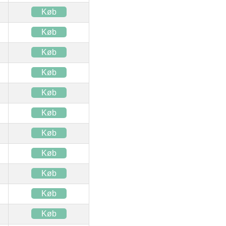
Køb
Køb
Køb
Køb
Køb
Køb
Køb
Køb
Køb
Køb
Køb