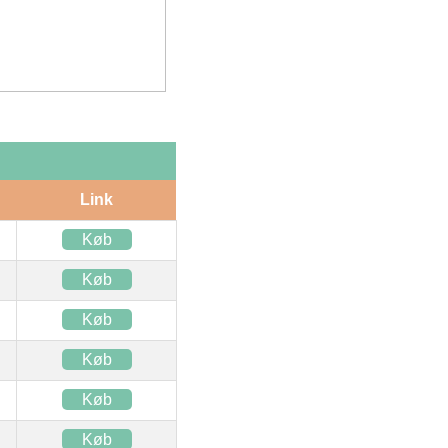
Link
Køb
Køb
Køb
Køb
Køb
Køb