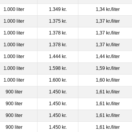
1.000 liter
1.349 kr.
1,34 kr.
/liter
1.000 liter
1.375 kr.
1,37 kr.
/liter
1.000 liter
1.378 kr.
1,37 kr.
/liter
1.000 liter
1.378 kr.
1,37 kr.
/liter
1.000 liter
1.444 kr.
1,44 kr.
/liter
1.000 liter
1.598 kr.
1,59 kr.
/liter
1.000 liter
1.600 kr.
1,60 kr.
/liter
900 liter
1.450 kr.
1,61 kr.
/liter
900 liter
1.450 kr.
1,61 kr.
/liter
900 liter
1.450 kr.
1,61 kr.
/liter
900 liter
1.450 kr.
1,61 kr.
/liter