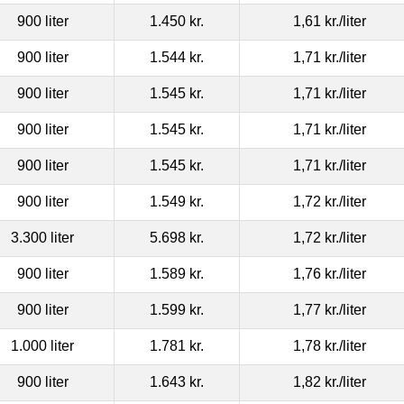
900 liter
1.450 kr.
1,61 kr.
/liter
900 liter
1.544 kr.
1,71 kr.
/liter
900 liter
1.545 kr.
1,71 kr.
/liter
900 liter
1.545 kr.
1,71 kr.
/liter
900 liter
1.545 kr.
1,71 kr.
/liter
900 liter
1.549 kr.
1,72 kr.
/liter
3.300 liter
5.698 kr.
1,72 kr.
/liter
900 liter
1.589 kr.
1,76 kr.
/liter
900 liter
1.599 kr.
1,77 kr.
/liter
1.000 liter
1.781 kr.
1,78 kr.
/liter
900 liter
1.643 kr.
1,82 kr.
/liter