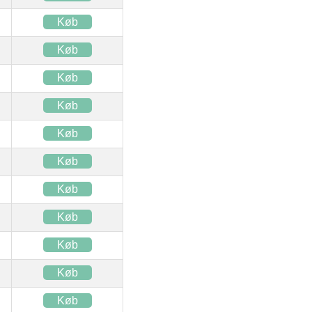
Køb
Køb
Køb
Køb
Køb
Køb
Køb
Køb
Køb
Køb
Køb