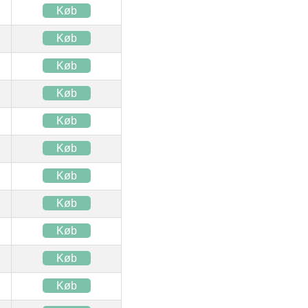
Køb
Køb
Køb
Køb
Køb
Køb
Køb
Køb
Køb
Køb
Køb