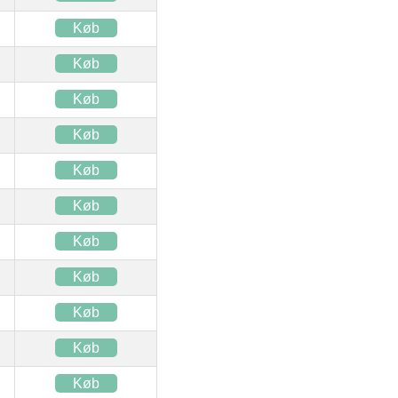
Køb
Køb
Køb
Køb
Køb
Køb
Køb
Køb
Køb
Køb
Køb