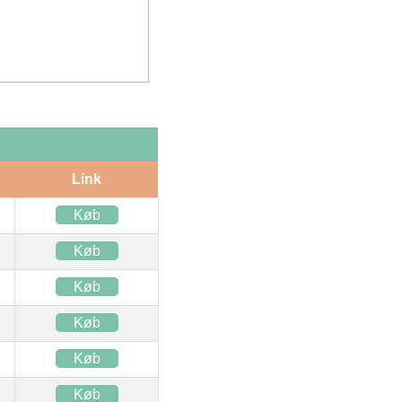
Link
Køb
Køb
Køb
Køb
Køb
Køb