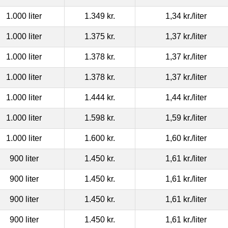
1.000 liter
1.349 kr.
1,34 kr.
/liter
1.000 liter
1.375 kr.
1,37 kr.
/liter
1.000 liter
1.378 kr.
1,37 kr.
/liter
1.000 liter
1.378 kr.
1,37 kr.
/liter
1.000 liter
1.444 kr.
1,44 kr.
/liter
1.000 liter
1.598 kr.
1,59 kr.
/liter
1.000 liter
1.600 kr.
1,60 kr.
/liter
900 liter
1.450 kr.
1,61 kr.
/liter
900 liter
1.450 kr.
1,61 kr.
/liter
900 liter
1.450 kr.
1,61 kr.
/liter
900 liter
1.450 kr.
1,61 kr.
/liter