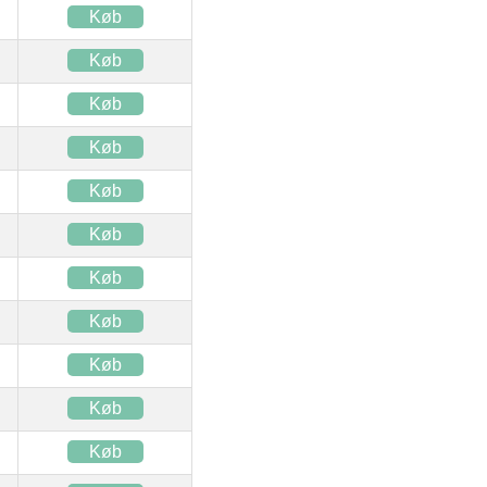
Køb
Køb
Køb
Køb
Køb
Køb
Køb
Køb
Køb
Køb
Køb