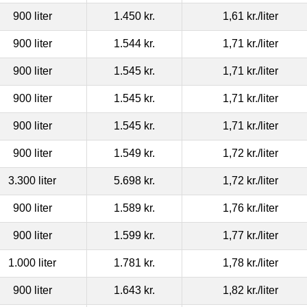
900 liter
1.450 kr.
1,61 kr.
/liter
900 liter
1.544 kr.
1,71 kr.
/liter
900 liter
1.545 kr.
1,71 kr.
/liter
900 liter
1.545 kr.
1,71 kr.
/liter
900 liter
1.545 kr.
1,71 kr.
/liter
900 liter
1.549 kr.
1,72 kr.
/liter
3.300 liter
5.698 kr.
1,72 kr.
/liter
900 liter
1.589 kr.
1,76 kr.
/liter
900 liter
1.599 kr.
1,77 kr.
/liter
1.000 liter
1.781 kr.
1,78 kr.
/liter
900 liter
1.643 kr.
1,82 kr.
/liter