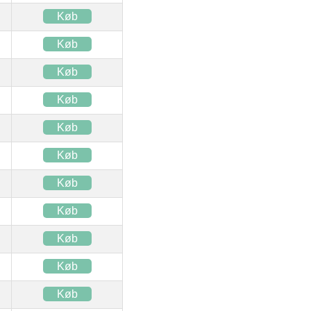
Køb
Køb
Køb
Køb
Køb
Køb
Køb
Køb
Køb
Køb
Køb