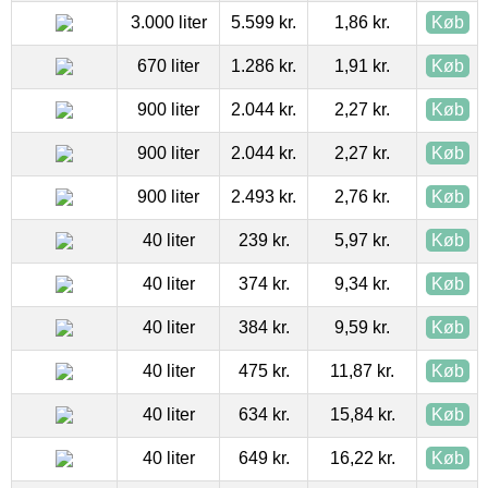
3.000 liter
5.599 kr.
1,86 kr.
Køb
670 liter
1.286 kr.
1,91 kr.
Køb
900 liter
2.044 kr.
2,27 kr.
Køb
900 liter
2.044 kr.
2,27 kr.
Køb
900 liter
2.493 kr.
2,76 kr.
Køb
40 liter
239 kr.
5,97 kr.
Køb
40 liter
374 kr.
9,34 kr.
Køb
40 liter
384 kr.
9,59 kr.
Køb
40 liter
475 kr.
11,87 kr.
Køb
40 liter
634 kr.
15,84 kr.
Køb
40 liter
649 kr.
16,22 kr.
Køb