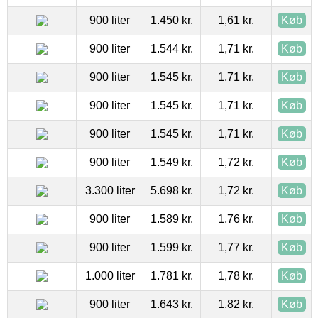
900 liter
1.450 kr.
1,61 kr.
Køb
900 liter
1.544 kr.
1,71 kr.
Køb
900 liter
1.545 kr.
1,71 kr.
Køb
900 liter
1.545 kr.
1,71 kr.
Køb
900 liter
1.545 kr.
1,71 kr.
Køb
900 liter
1.549 kr.
1,72 kr.
Køb
3.300 liter
5.698 kr.
1,72 kr.
Køb
900 liter
1.589 kr.
1,76 kr.
Køb
900 liter
1.599 kr.
1,77 kr.
Køb
1.000 liter
1.781 kr.
1,78 kr.
Køb
900 liter
1.643 kr.
1,82 kr.
Køb