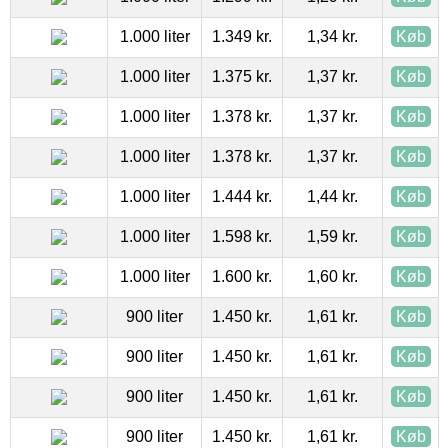
1.000 liter
1.349 kr.
1,34 kr.
Køb
1.000 liter
1.375 kr.
1,37 kr.
Køb
1.000 liter
1.378 kr.
1,37 kr.
Køb
1.000 liter
1.378 kr.
1,37 kr.
Køb
1.000 liter
1.444 kr.
1,44 kr.
Køb
1.000 liter
1.598 kr.
1,59 kr.
Køb
1.000 liter
1.600 kr.
1,60 kr.
Køb
900 liter
1.450 kr.
1,61 kr.
Køb
900 liter
1.450 kr.
1,61 kr.
Køb
900 liter
1.450 kr.
1,61 kr.
Køb
900 liter
1.450 kr.
1,61 kr.
Køb