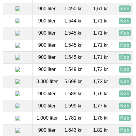
900 liter
1.450 kr.
1,61 kr.
Køb
900 liter
1.544 kr.
1,71 kr.
Køb
900 liter
1.545 kr.
1,71 kr.
Køb
900 liter
1.545 kr.
1,71 kr.
Køb
900 liter
1.545 kr.
1,71 kr.
Køb
900 liter
1.549 kr.
1,72 kr.
Køb
3.300 liter
5.698 kr.
1,72 kr.
Køb
900 liter
1.589 kr.
1,76 kr.
Køb
900 liter
1.599 kr.
1,77 kr.
Køb
1.000 liter
1.781 kr.
1,78 kr.
Køb
900 liter
1.643 kr.
1,82 kr.
Køb