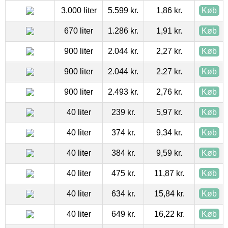
3.000 liter
5.599 kr.
1,86 kr.
Køb
670 liter
1.286 kr.
1,91 kr.
Køb
900 liter
2.044 kr.
2,27 kr.
Køb
900 liter
2.044 kr.
2,27 kr.
Køb
900 liter
2.493 kr.
2,76 kr.
Køb
40 liter
239 kr.
5,97 kr.
Køb
40 liter
374 kr.
9,34 kr.
Køb
40 liter
384 kr.
9,59 kr.
Køb
40 liter
475 kr.
11,87 kr.
Køb
40 liter
634 kr.
15,84 kr.
Køb
40 liter
649 kr.
16,22 kr.
Køb