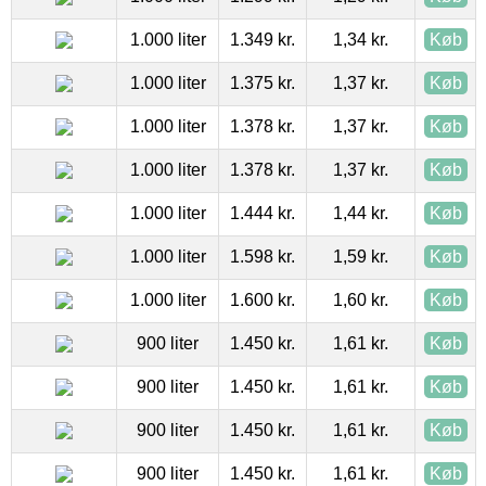
1.000 liter
1.349 kr.
1,34 kr.
Køb
1.000 liter
1.375 kr.
1,37 kr.
Køb
1.000 liter
1.378 kr.
1,37 kr.
Køb
1.000 liter
1.378 kr.
1,37 kr.
Køb
1.000 liter
1.444 kr.
1,44 kr.
Køb
1.000 liter
1.598 kr.
1,59 kr.
Køb
1.000 liter
1.600 kr.
1,60 kr.
Køb
900 liter
1.450 kr.
1,61 kr.
Køb
900 liter
1.450 kr.
1,61 kr.
Køb
900 liter
1.450 kr.
1,61 kr.
Køb
900 liter
1.450 kr.
1,61 kr.
Køb