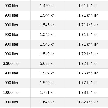
900 liter
1.450 kr.
1,61 kr.
/liter
900 liter
1.544 kr.
1,71 kr.
/liter
900 liter
1.545 kr.
1,71 kr.
/liter
900 liter
1.545 kr.
1,71 kr.
/liter
900 liter
1.545 kr.
1,71 kr.
/liter
900 liter
1.549 kr.
1,72 kr.
/liter
3.300 liter
5.698 kr.
1,72 kr.
/liter
900 liter
1.589 kr.
1,76 kr.
/liter
900 liter
1.599 kr.
1,77 kr.
/liter
1.000 liter
1.781 kr.
1,78 kr.
/liter
900 liter
1.643 kr.
1,82 kr.
/liter