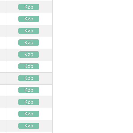
Køb
Køb
Køb
Køb
Køb
Køb
Køb
Køb
Køb
Køb
Køb