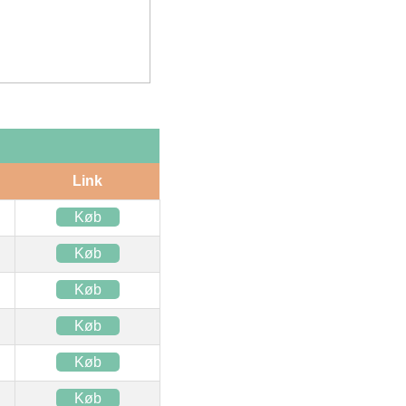
Link
Køb
Køb
Køb
Køb
Køb
Køb