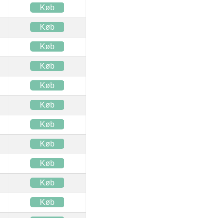
Køb
Køb
Køb
Køb
Køb
Køb
Køb
Køb
Køb
Køb
Køb