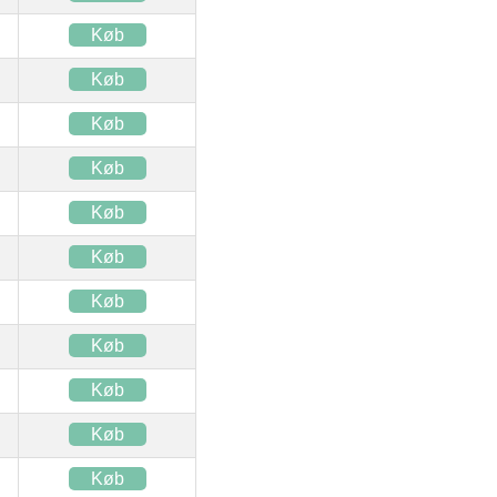
Køb
Køb
Køb
Køb
Køb
Køb
Køb
Køb
Køb
Køb
Køb