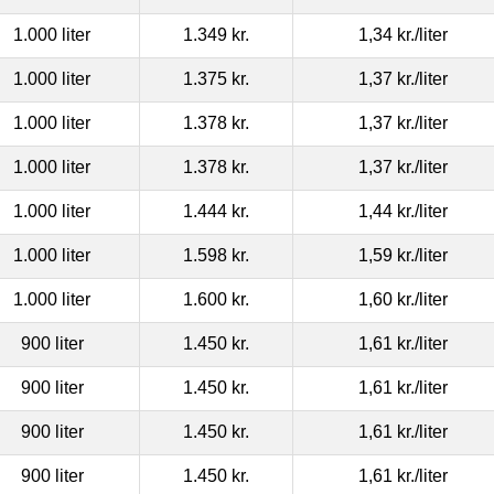
1.000 liter
1.349 kr.
1,34 kr.
/liter
1.000 liter
1.375 kr.
1,37 kr.
/liter
1.000 liter
1.378 kr.
1,37 kr.
/liter
1.000 liter
1.378 kr.
1,37 kr.
/liter
1.000 liter
1.444 kr.
1,44 kr.
/liter
1.000 liter
1.598 kr.
1,59 kr.
/liter
1.000 liter
1.600 kr.
1,60 kr.
/liter
900 liter
1.450 kr.
1,61 kr.
/liter
900 liter
1.450 kr.
1,61 kr.
/liter
900 liter
1.450 kr.
1,61 kr.
/liter
900 liter
1.450 kr.
1,61 kr.
/liter