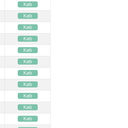
Køb
Køb
Køb
Køb
Køb
Køb
Køb
Køb
Køb
Køb
Køb