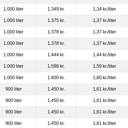
1.000 liter
1.349 kr.
1,34 kr.
/liter
1.000 liter
1.375 kr.
1,37 kr.
/liter
1.000 liter
1.378 kr.
1,37 kr.
/liter
1.000 liter
1.378 kr.
1,37 kr.
/liter
1.000 liter
1.444 kr.
1,44 kr.
/liter
1.000 liter
1.598 kr.
1,59 kr.
/liter
1.000 liter
1.600 kr.
1,60 kr.
/liter
900 liter
1.450 kr.
1,61 kr.
/liter
900 liter
1.450 kr.
1,61 kr.
/liter
900 liter
1.450 kr.
1,61 kr.
/liter
900 liter
1.450 kr.
1,61 kr.
/liter