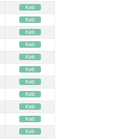
Køb
Køb
Køb
Køb
Køb
Køb
Køb
Køb
Køb
Køb
Køb