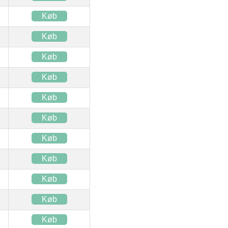
Køb
Køb
Køb
Køb
Køb
Køb
Køb
Køb
Køb
Køb
Køb