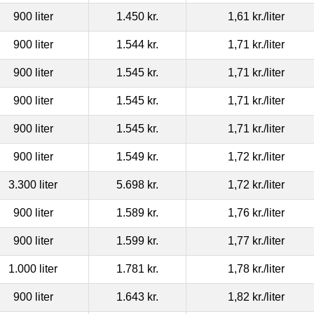
900 liter
1.450 kr.
1,61 kr.
/liter
900 liter
1.544 kr.
1,71 kr.
/liter
900 liter
1.545 kr.
1,71 kr.
/liter
900 liter
1.545 kr.
1,71 kr.
/liter
900 liter
1.545 kr.
1,71 kr.
/liter
900 liter
1.549 kr.
1,72 kr.
/liter
3.300 liter
5.698 kr.
1,72 kr.
/liter
900 liter
1.589 kr.
1,76 kr.
/liter
900 liter
1.599 kr.
1,77 kr.
/liter
1.000 liter
1.781 kr.
1,78 kr.
/liter
900 liter
1.643 kr.
1,82 kr.
/liter