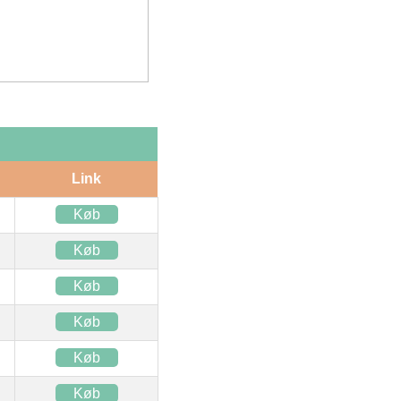
Link
Køb
Køb
Køb
Køb
Køb
Køb