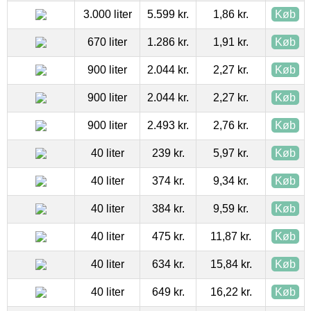
3.000 liter
5.599 kr.
1,86 kr.
Køb
670 liter
1.286 kr.
1,91 kr.
Køb
900 liter
2.044 kr.
2,27 kr.
Køb
900 liter
2.044 kr.
2,27 kr.
Køb
900 liter
2.493 kr.
2,76 kr.
Køb
40 liter
239 kr.
5,97 kr.
Køb
40 liter
374 kr.
9,34 kr.
Køb
40 liter
384 kr.
9,59 kr.
Køb
40 liter
475 kr.
11,87 kr.
Køb
40 liter
634 kr.
15,84 kr.
Køb
40 liter
649 kr.
16,22 kr.
Køb