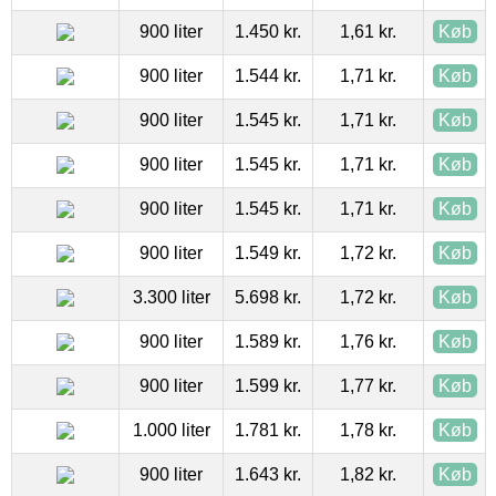
900 liter
1.450 kr.
1,61 kr.
Køb
900 liter
1.544 kr.
1,71 kr.
Køb
900 liter
1.545 kr.
1,71 kr.
Køb
900 liter
1.545 kr.
1,71 kr.
Køb
900 liter
1.545 kr.
1,71 kr.
Køb
900 liter
1.549 kr.
1,72 kr.
Køb
3.300 liter
5.698 kr.
1,72 kr.
Køb
900 liter
1.589 kr.
1,76 kr.
Køb
900 liter
1.599 kr.
1,77 kr.
Køb
1.000 liter
1.781 kr.
1,78 kr.
Køb
900 liter
1.643 kr.
1,82 kr.
Køb