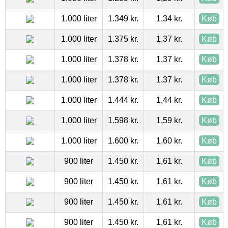
1.000 liter
1.349 kr.
1,34 kr.
Køb
1.000 liter
1.375 kr.
1,37 kr.
Køb
1.000 liter
1.378 kr.
1,37 kr.
Køb
1.000 liter
1.378 kr.
1,37 kr.
Køb
1.000 liter
1.444 kr.
1,44 kr.
Køb
1.000 liter
1.598 kr.
1,59 kr.
Køb
1.000 liter
1.600 kr.
1,60 kr.
Køb
900 liter
1.450 kr.
1,61 kr.
Køb
900 liter
1.450 kr.
1,61 kr.
Køb
900 liter
1.450 kr.
1,61 kr.
Køb
900 liter
1.450 kr.
1,61 kr.
Køb