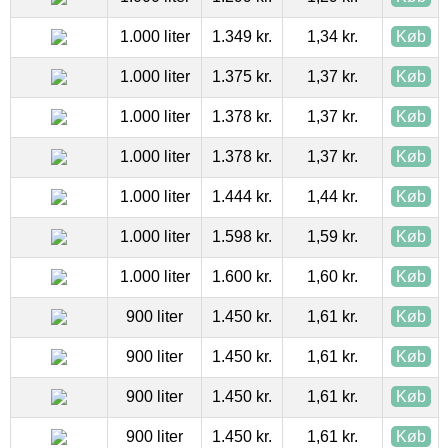
1.000 liter
1.349 kr.
1,34 kr.
Køb
1.000 liter
1.375 kr.
1,37 kr.
Køb
1.000 liter
1.378 kr.
1,37 kr.
Køb
1.000 liter
1.378 kr.
1,37 kr.
Køb
1.000 liter
1.444 kr.
1,44 kr.
Køb
1.000 liter
1.598 kr.
1,59 kr.
Køb
1.000 liter
1.600 kr.
1,60 kr.
Køb
900 liter
1.450 kr.
1,61 kr.
Køb
900 liter
1.450 kr.
1,61 kr.
Køb
900 liter
1.450 kr.
1,61 kr.
Køb
900 liter
1.450 kr.
1,61 kr.
Køb