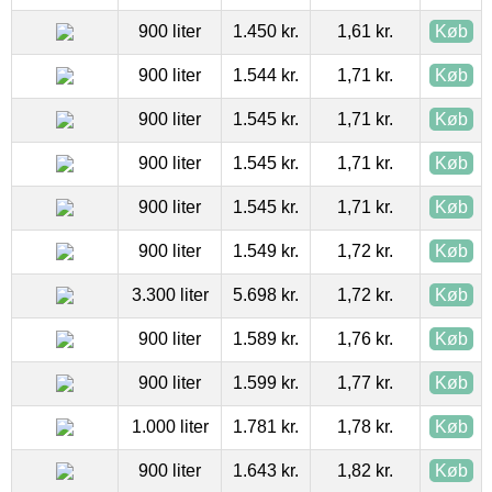
900 liter
1.450 kr.
1,61 kr.
Køb
900 liter
1.544 kr.
1,71 kr.
Køb
900 liter
1.545 kr.
1,71 kr.
Køb
900 liter
1.545 kr.
1,71 kr.
Køb
900 liter
1.545 kr.
1,71 kr.
Køb
900 liter
1.549 kr.
1,72 kr.
Køb
3.300 liter
5.698 kr.
1,72 kr.
Køb
900 liter
1.589 kr.
1,76 kr.
Køb
900 liter
1.599 kr.
1,77 kr.
Køb
1.000 liter
1.781 kr.
1,78 kr.
Køb
900 liter
1.643 kr.
1,82 kr.
Køb