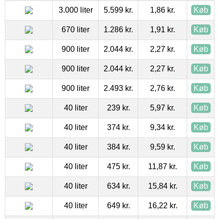
3.000 liter
5.599 kr.
1,86 kr.
Køb
670 liter
1.286 kr.
1,91 kr.
Køb
900 liter
2.044 kr.
2,27 kr.
Køb
900 liter
2.044 kr.
2,27 kr.
Køb
900 liter
2.493 kr.
2,76 kr.
Køb
40 liter
239 kr.
5,97 kr.
Køb
40 liter
374 kr.
9,34 kr.
Køb
40 liter
384 kr.
9,59 kr.
Køb
40 liter
475 kr.
11,87 kr.
Køb
40 liter
634 kr.
15,84 kr.
Køb
40 liter
649 kr.
16,22 kr.
Køb