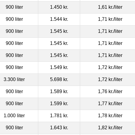
900 liter
1.450 kr.
1,61 kr.
/liter
900 liter
1.544 kr.
1,71 kr.
/liter
900 liter
1.545 kr.
1,71 kr.
/liter
900 liter
1.545 kr.
1,71 kr.
/liter
900 liter
1.545 kr.
1,71 kr.
/liter
900 liter
1.549 kr.
1,72 kr.
/liter
3.300 liter
5.698 kr.
1,72 kr.
/liter
900 liter
1.589 kr.
1,76 kr.
/liter
900 liter
1.599 kr.
1,77 kr.
/liter
1.000 liter
1.781 kr.
1,78 kr.
/liter
900 liter
1.643 kr.
1,82 kr.
/liter