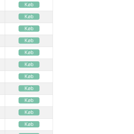
Køb
Køb
Køb
Køb
Køb
Køb
Køb
Køb
Køb
Køb
Køb