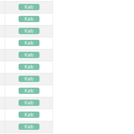
Køb
Køb
Køb
Køb
Køb
Køb
Køb
Køb
Køb
Køb
Køb