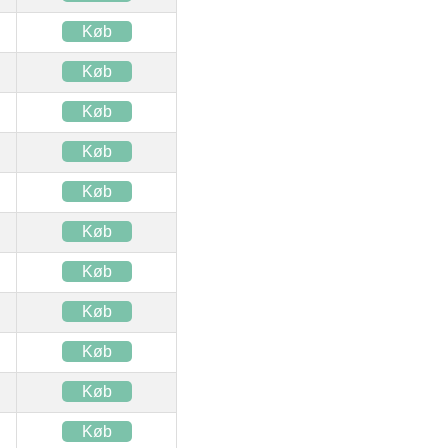
Køb
Køb
Køb
Køb
Køb
Køb
Køb
Køb
Køb
Køb
Køb