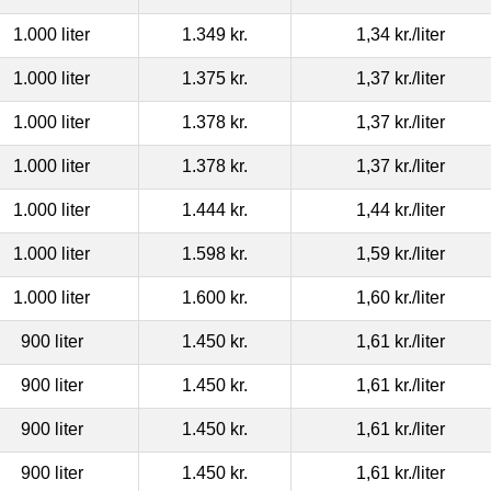
1.000 liter
1.349 kr.
1,34 kr.
/liter
1.000 liter
1.375 kr.
1,37 kr.
/liter
1.000 liter
1.378 kr.
1,37 kr.
/liter
1.000 liter
1.378 kr.
1,37 kr.
/liter
1.000 liter
1.444 kr.
1,44 kr.
/liter
1.000 liter
1.598 kr.
1,59 kr.
/liter
1.000 liter
1.600 kr.
1,60 kr.
/liter
900 liter
1.450 kr.
1,61 kr.
/liter
900 liter
1.450 kr.
1,61 kr.
/liter
900 liter
1.450 kr.
1,61 kr.
/liter
900 liter
1.450 kr.
1,61 kr.
/liter