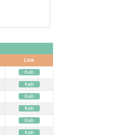
Link
Køb
Køb
Køb
Køb
Køb
Køb