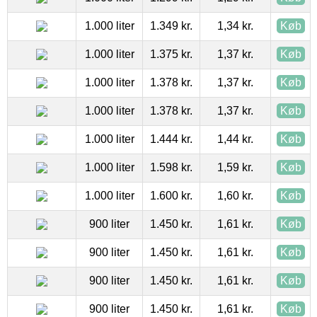
1.000 liter
1.349 kr.
1,34 kr.
Køb
1.000 liter
1.375 kr.
1,37 kr.
Køb
1.000 liter
1.378 kr.
1,37 kr.
Køb
1.000 liter
1.378 kr.
1,37 kr.
Køb
1.000 liter
1.444 kr.
1,44 kr.
Køb
1.000 liter
1.598 kr.
1,59 kr.
Køb
1.000 liter
1.600 kr.
1,60 kr.
Køb
900 liter
1.450 kr.
1,61 kr.
Køb
900 liter
1.450 kr.
1,61 kr.
Køb
900 liter
1.450 kr.
1,61 kr.
Køb
900 liter
1.450 kr.
1,61 kr.
Køb