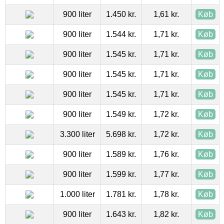
900 liter
1.450 kr.
1,61 kr.
Køb
900 liter
1.544 kr.
1,71 kr.
Køb
900 liter
1.545 kr.
1,71 kr.
Køb
900 liter
1.545 kr.
1,71 kr.
Køb
900 liter
1.545 kr.
1,71 kr.
Køb
900 liter
1.549 kr.
1,72 kr.
Køb
3.300 liter
5.698 kr.
1,72 kr.
Køb
900 liter
1.589 kr.
1,76 kr.
Køb
900 liter
1.599 kr.
1,77 kr.
Køb
1.000 liter
1.781 kr.
1,78 kr.
Køb
900 liter
1.643 kr.
1,82 kr.
Køb