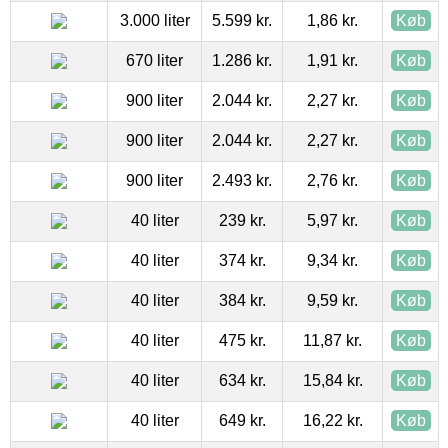
3.000 liter
5.599 kr.
1,86 kr.
Køb
670 liter
1.286 kr.
1,91 kr.
Køb
900 liter
2.044 kr.
2,27 kr.
Køb
900 liter
2.044 kr.
2,27 kr.
Køb
900 liter
2.493 kr.
2,76 kr.
Køb
40 liter
239 kr.
5,97 kr.
Køb
40 liter
374 kr.
9,34 kr.
Køb
40 liter
384 kr.
9,59 kr.
Køb
40 liter
475 kr.
11,87 kr.
Køb
40 liter
634 kr.
15,84 kr.
Køb
40 liter
649 kr.
16,22 kr.
Køb