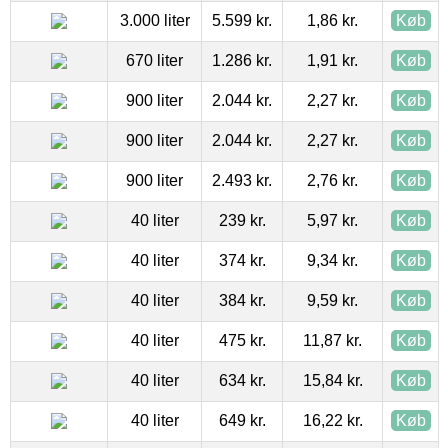
3.000 liter
5.599 kr.
1,86 kr.
Køb
670 liter
1.286 kr.
1,91 kr.
Køb
900 liter
2.044 kr.
2,27 kr.
Køb
900 liter
2.044 kr.
2,27 kr.
Køb
900 liter
2.493 kr.
2,76 kr.
Køb
40 liter
239 kr.
5,97 kr.
Køb
40 liter
374 kr.
9,34 kr.
Køb
40 liter
384 kr.
9,59 kr.
Køb
40 liter
475 kr.
11,87 kr.
Køb
40 liter
634 kr.
15,84 kr.
Køb
40 liter
649 kr.
16,22 kr.
Køb