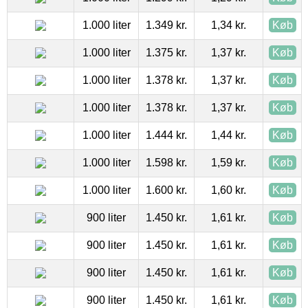
1.000 liter
1.349 kr.
1,34 kr.
Køb
1.000 liter
1.375 kr.
1,37 kr.
Køb
1.000 liter
1.378 kr.
1,37 kr.
Køb
1.000 liter
1.378 kr.
1,37 kr.
Køb
1.000 liter
1.444 kr.
1,44 kr.
Køb
1.000 liter
1.598 kr.
1,59 kr.
Køb
1.000 liter
1.600 kr.
1,60 kr.
Køb
900 liter
1.450 kr.
1,61 kr.
Køb
900 liter
1.450 kr.
1,61 kr.
Køb
900 liter
1.450 kr.
1,61 kr.
Køb
900 liter
1.450 kr.
1,61 kr.
Køb