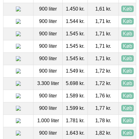
900 liter
1.450 kr.
1,61 kr.
Køb
900 liter
1.544 kr.
1,71 kr.
Køb
900 liter
1.545 kr.
1,71 kr.
Køb
900 liter
1.545 kr.
1,71 kr.
Køb
900 liter
1.545 kr.
1,71 kr.
Køb
900 liter
1.549 kr.
1,72 kr.
Køb
3.300 liter
5.698 kr.
1,72 kr.
Køb
900 liter
1.589 kr.
1,76 kr.
Køb
900 liter
1.599 kr.
1,77 kr.
Køb
1.000 liter
1.781 kr.
1,78 kr.
Køb
900 liter
1.643 kr.
1,82 kr.
Køb