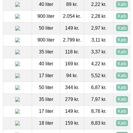
40 liter
89 kr.
2,22 kr.
Køb
900 liter
2.054 kr.
2,28 kr.
Køb
50 liter
149 kr.
2,97 kr.
Køb
900 liter
2.799 kr.
3,11 kr.
Køb
35 liter
118 kr.
3,37 kr.
Køb
40 liter
169 kr.
4,22 kr.
Køb
17 liter
94 kr.
5,52 kr.
Køb
50 liter
344 kr.
6,87 kr.
Køb
35 liter
279 kr.
7,97 kr.
Køb
17 liter
149 kr.
8,76 kr.
Køb
18 liter
159 kr.
8,83 kr.
Køb