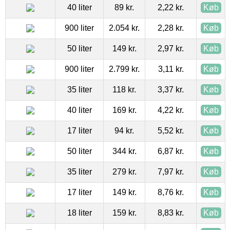
40 liter
89 kr.
2,22 kr.
Køb
900 liter
2.054 kr.
2,28 kr.
Køb
50 liter
149 kr.
2,97 kr.
Køb
900 liter
2.799 kr.
3,11 kr.
Køb
35 liter
118 kr.
3,37 kr.
Køb
40 liter
169 kr.
4,22 kr.
Køb
17 liter
94 kr.
5,52 kr.
Køb
50 liter
344 kr.
6,87 kr.
Køb
35 liter
279 kr.
7,97 kr.
Køb
17 liter
149 kr.
8,76 kr.
Køb
18 liter
159 kr.
8,83 kr.
Køb