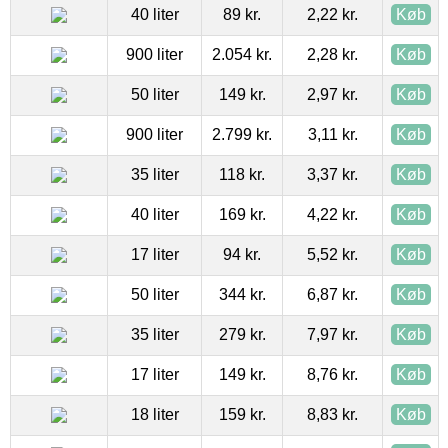
40 liter
89 kr.
2,22 kr.
Køb
900 liter
2.054 kr.
2,28 kr.
Køb
50 liter
149 kr.
2,97 kr.
Køb
900 liter
2.799 kr.
3,11 kr.
Køb
35 liter
118 kr.
3,37 kr.
Køb
40 liter
169 kr.
4,22 kr.
Køb
17 liter
94 kr.
5,52 kr.
Køb
50 liter
344 kr.
6,87 kr.
Køb
35 liter
279 kr.
7,97 kr.
Køb
17 liter
149 kr.
8,76 kr.
Køb
18 liter
159 kr.
8,83 kr.
Køb