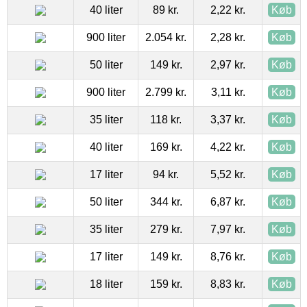
40 liter
89 kr.
2,22 kr.
Køb
900 liter
2.054 kr.
2,28 kr.
Køb
50 liter
149 kr.
2,97 kr.
Køb
900 liter
2.799 kr.
3,11 kr.
Køb
35 liter
118 kr.
3,37 kr.
Køb
40 liter
169 kr.
4,22 kr.
Køb
17 liter
94 kr.
5,52 kr.
Køb
50 liter
344 kr.
6,87 kr.
Køb
35 liter
279 kr.
7,97 kr.
Køb
17 liter
149 kr.
8,76 kr.
Køb
18 liter
159 kr.
8,83 kr.
Køb