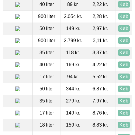
40 liter
89 kr.
2,22 kr.
Køb
900 liter
2.054 kr.
2,28 kr.
Køb
50 liter
149 kr.
2,97 kr.
Køb
900 liter
2.799 kr.
3,11 kr.
Køb
35 liter
118 kr.
3,37 kr.
Køb
40 liter
169 kr.
4,22 kr.
Køb
17 liter
94 kr.
5,52 kr.
Køb
50 liter
344 kr.
6,87 kr.
Køb
35 liter
279 kr.
7,97 kr.
Køb
17 liter
149 kr.
8,76 kr.
Køb
18 liter
159 kr.
8,83 kr.
Køb