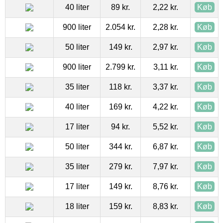
40 liter
89 kr.
2,22 kr.
Køb
900 liter
2.054 kr.
2,28 kr.
Køb
50 liter
149 kr.
2,97 kr.
Køb
900 liter
2.799 kr.
3,11 kr.
Køb
35 liter
118 kr.
3,37 kr.
Køb
40 liter
169 kr.
4,22 kr.
Køb
17 liter
94 kr.
5,52 kr.
Køb
50 liter
344 kr.
6,87 kr.
Køb
35 liter
279 kr.
7,97 kr.
Køb
17 liter
149 kr.
8,76 kr.
Køb
18 liter
159 kr.
8,83 kr.
Køb