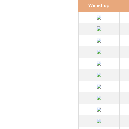
Webshop