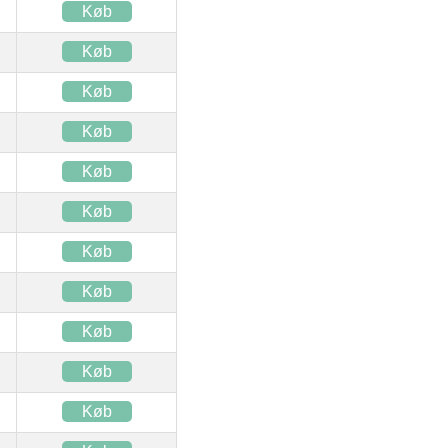
Køb
Køb
Køb
Køb
Køb
Køb
Køb
Køb
Køb
Køb
Køb