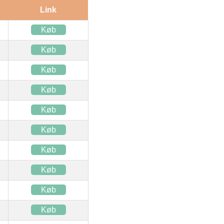
Link
Køb
Køb
Køb
Køb
Køb
Køb
Køb
Køb
Køb
Køb