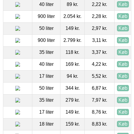
40 liter
89 kr.
2,22 kr.
Køb
900 liter
2.054 kr.
2,28 kr.
Køb
50 liter
149 kr.
2,97 kr.
Køb
900 liter
2.799 kr.
3,11 kr.
Køb
35 liter
118 kr.
3,37 kr.
Køb
40 liter
169 kr.
4,22 kr.
Køb
17 liter
94 kr.
5,52 kr.
Køb
50 liter
344 kr.
6,87 kr.
Køb
35 liter
279 kr.
7,97 kr.
Køb
17 liter
149 kr.
8,76 kr.
Køb
18 liter
159 kr.
8,83 kr.
Køb