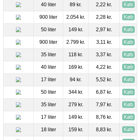
40 liter
89 kr.
2,22 kr.
Køb
900 liter
2.054 kr.
2,28 kr.
Køb
50 liter
149 kr.
2,97 kr.
Køb
900 liter
2.799 kr.
3,11 kr.
Køb
35 liter
118 kr.
3,37 kr.
Køb
40 liter
169 kr.
4,22 kr.
Køb
17 liter
94 kr.
5,52 kr.
Køb
50 liter
344 kr.
6,87 kr.
Køb
35 liter
279 kr.
7,97 kr.
Køb
17 liter
149 kr.
8,76 kr.
Køb
18 liter
159 kr.
8,83 kr.
Køb