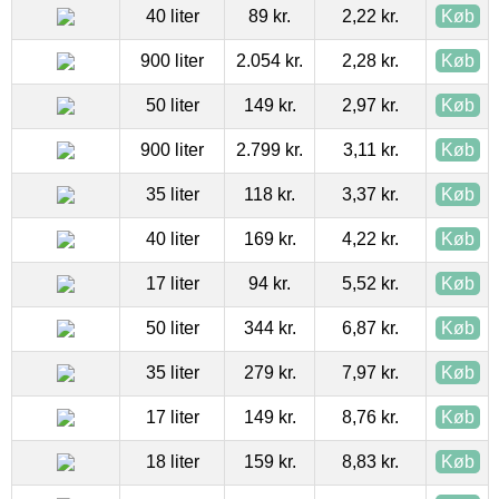
40 liter
89 kr.
2,22 kr.
Køb
900 liter
2.054 kr.
2,28 kr.
Køb
50 liter
149 kr.
2,97 kr.
Køb
900 liter
2.799 kr.
3,11 kr.
Køb
35 liter
118 kr.
3,37 kr.
Køb
40 liter
169 kr.
4,22 kr.
Køb
17 liter
94 kr.
5,52 kr.
Køb
50 liter
344 kr.
6,87 kr.
Køb
35 liter
279 kr.
7,97 kr.
Køb
17 liter
149 kr.
8,76 kr.
Køb
18 liter
159 kr.
8,83 kr.
Køb