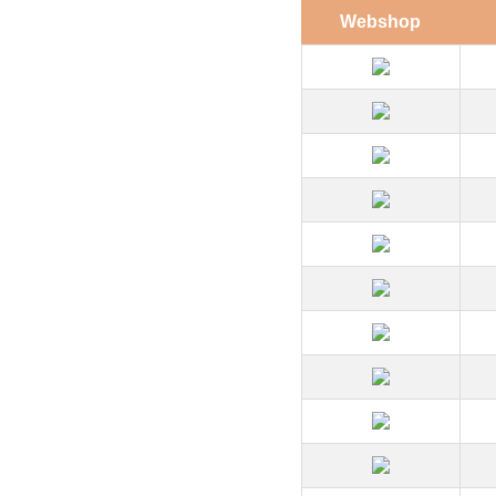
Webshop