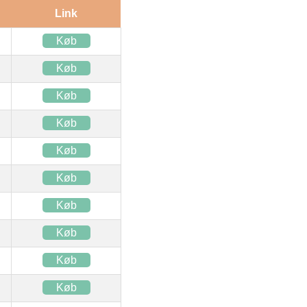
Link
Køb
Køb
Køb
Køb
Køb
Køb
Køb
Køb
Køb
Køb