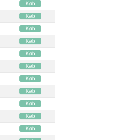
Køb
Køb
Køb
Køb
Køb
Køb
Køb
Køb
Køb
Køb
Køb