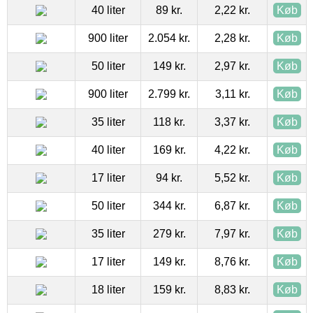
40 liter
89 kr.
2,22 kr.
Køb
900 liter
2.054 kr.
2,28 kr.
Køb
50 liter
149 kr.
2,97 kr.
Køb
900 liter
2.799 kr.
3,11 kr.
Køb
35 liter
118 kr.
3,37 kr.
Køb
40 liter
169 kr.
4,22 kr.
Køb
17 liter
94 kr.
5,52 kr.
Køb
50 liter
344 kr.
6,87 kr.
Køb
35 liter
279 kr.
7,97 kr.
Køb
17 liter
149 kr.
8,76 kr.
Køb
18 liter
159 kr.
8,83 kr.
Køb