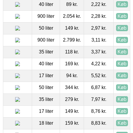
40 liter
89 kr.
2,22 kr.
Køb
900 liter
2.054 kr.
2,28 kr.
Køb
50 liter
149 kr.
2,97 kr.
Køb
900 liter
2.799 kr.
3,11 kr.
Køb
35 liter
118 kr.
3,37 kr.
Køb
40 liter
169 kr.
4,22 kr.
Køb
17 liter
94 kr.
5,52 kr.
Køb
50 liter
344 kr.
6,87 kr.
Køb
35 liter
279 kr.
7,97 kr.
Køb
17 liter
149 kr.
8,76 kr.
Køb
18 liter
159 kr.
8,83 kr.
Køb