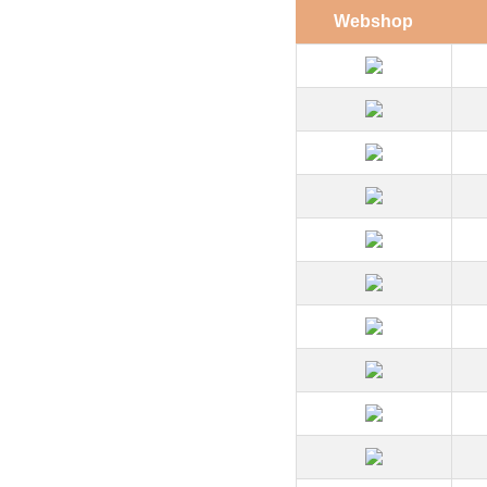
Webshop