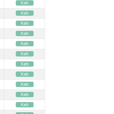
Køb
Køb
Køb
Køb
Køb
Køb
Køb
Køb
Køb
Køb
Køb