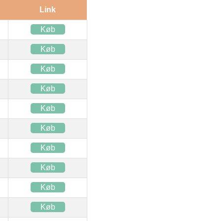
Link
Køb
Køb
Køb
Køb
Køb
Køb
Køb
Køb
Køb
Køb