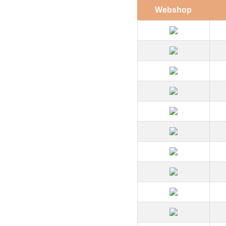
Webshop