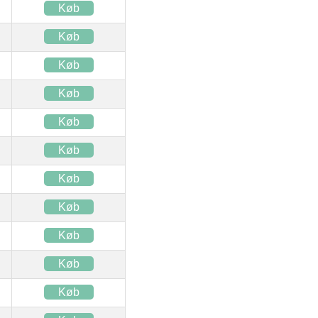
Køb
Køb
Køb
Køb
Køb
Køb
Køb
Køb
Køb
Køb
Køb