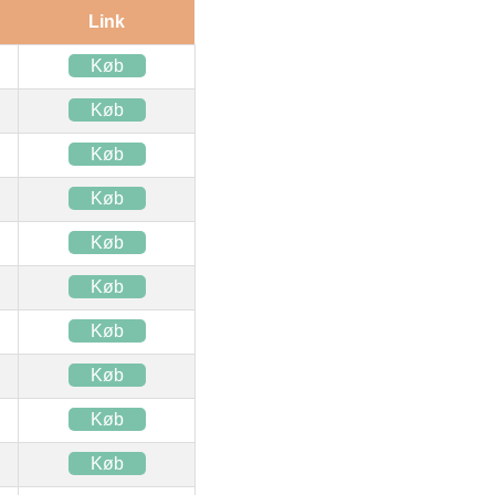
Link
Køb
Køb
Køb
Køb
Køb
Køb
Køb
Køb
Køb
Køb